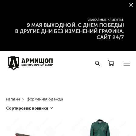
УВАЖАЕМЫЕ КЛИЕНТЫ.
9 МАЯ ВЫХОДНОЙ. С ДНЕМ ПОБЕДЫ!
В ДРУГИЕ ДНИ БЕЗ ИЗМЕНЕНИЙ ГРАФИКА.
САЙТ 24/7
магазин
>
форменная одежда
Сортировка:
новинки