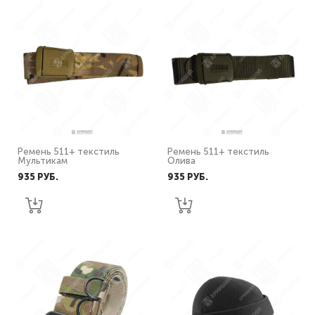
Ремень 511+ текстиль
Ремень 511+ текстиль
Мультикам
Олива
935 PУБ.
935 PУБ.