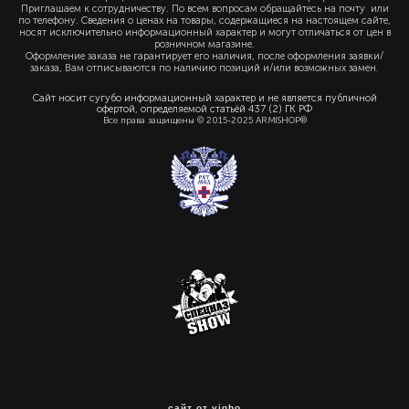
Приглашаем к сотрудничеству. По всем вопросам обращайтесь на почту или
по телефону. Сведения о ценах на товары, содержащиеся на настоящем сайте,
носят исключительно информационный характер и могут отличаться от цен в
розничном магазине.
Оформление заказа не гарантирует его наличия, после оформления заявки/
заказа, Вам отписываются по наличию позиций и/или возможных замен.
Сайт носит сугубо информационный характер и не является публичной
офертой, определяемой статьёй 437 (2) ГК РФ
Все права защищены © 2015-2025 ARMISHOP®
сайт от vigbo