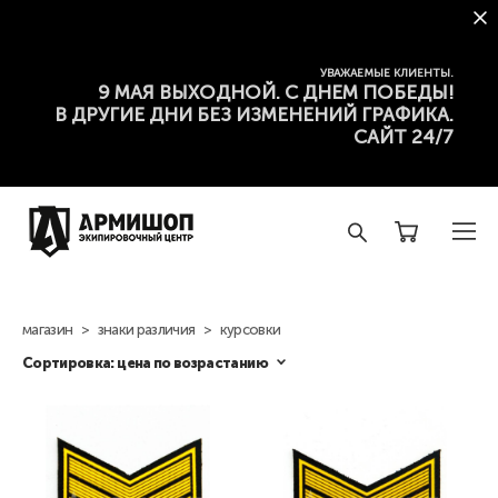
УВАЖАЕМЫЕ КЛИЕНТЫ.
9 МАЯ ВЫХОДНОЙ. С ДНЕМ ПОБЕДЫ!
В ДРУГИЕ ДНИ БЕЗ ИЗМЕНЕНИЙ ГРАФИКА.
САЙТ 24/7
магазин
>
знаки различия
>
курсовки
Сортировка:
цена по возрастанию