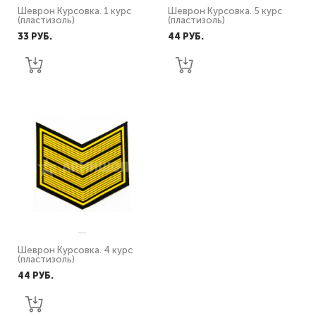
Шеврон Курсовка. 1 курс
Шеврон Курсовка. 5 курс
(пластизоль)
(пластизоль)
33 PУБ.
44 PУБ.
Шеврон Курсовка. 4 курс
(пластизоль)
44 PУБ.