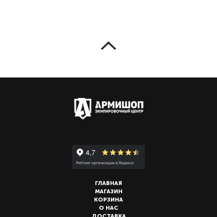
ГЛАВНАЯ
МАГАЗИН
КОРЗИНА
О НАС
ДОСТАВКА