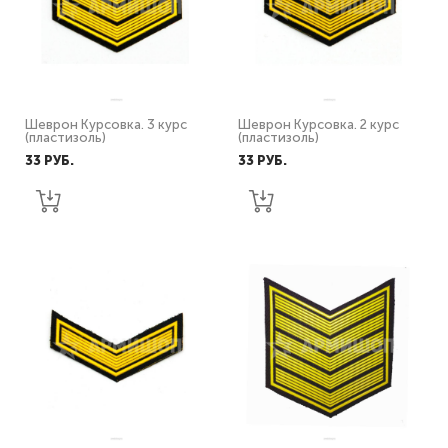
Шеврон Курсовка. 3 курс
Шеврон Курсовка. 2 курс
(пластизоль)
(пластизоль)
33 PУБ.
33 PУБ.