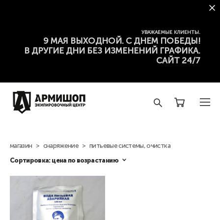
УВАЖАЕМЫЕ КЛИЕНТЫ.
9 МАЯ ВЫХОДНОЙ. С ДНЕМ ПОБЕДЫ!
В ДРУГИЕ ДНИ БЕЗ ИЗМЕНЕНИЙ ГРАФИКА.
САЙТ 24/7
магазин
>
снаряжение
>
питьевые системы, очистка
Сортировка:
цена по возрастанию