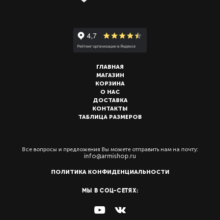
ГЛАВНАЯ
МАГАЗИН
КОРЗИНА
О НАС
ДОСТАВКА
КОНТАКТЫ
ТАБЛИЦА РАЗМЕРОВ
Все вопросы и предложения Вы можете отправить нам на почту:
info@armishop.ru
ПОЛИТИКА КОНФИДЕНЦИАЛЬНОСТИ
МЫ В СОЦ-СЕТЯХ: