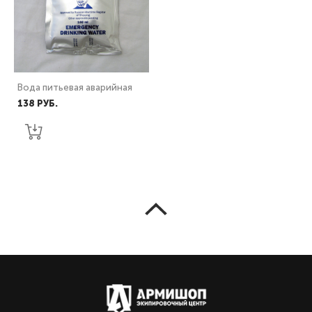
Вода питьевая аварийная
138 PУБ.