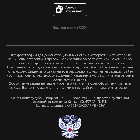
Наш магазин на OZON
Все фотографии для демонстрационных целей. Фотографии и текст сайта
защищены авторскими правом, копирование всего текста или какой - либо
его части запрещено и возможно только с письменного разрешения.
Приглашаем к сотрудничеству. По всем вопросам обращайтесь на почту или
по телефону. Сведения о ценах на товары, содержащиеся на настоящем сайте,
носят исключительно информационный характер и могут отличаться от цен в
розничном магазине.
Оформление заказа не гарантирует его наличия, после оформления заявки/
заказа, Вам отписываются по наличию позиций и/или возможных замен.
Сайт носит сугубо информационный характер и не является публичной
офертой, определяемой статьёй 437 (2) ГК РФ
Все права защищены © 2015-2025 ARMISHOP®