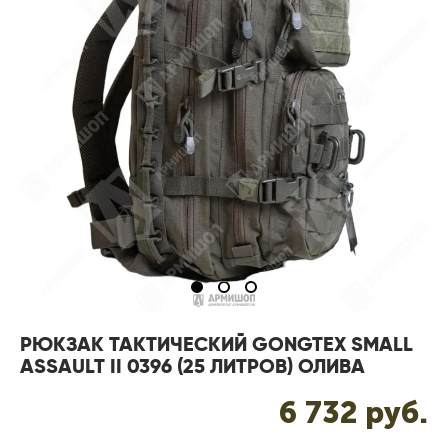
РЮКЗАК ТАКТИЧЕСКИЙ GONGTEX SMALL
ASSAULT II 0396 (25 ЛИТРОВ) ОЛИВА
6 732 pуб.