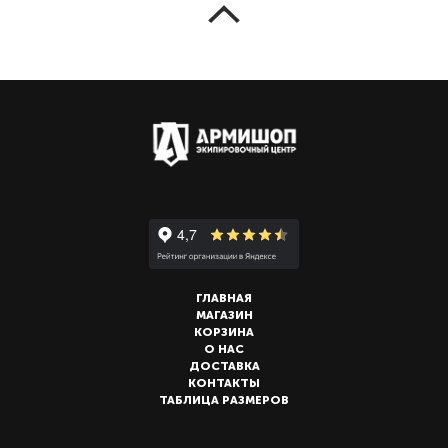
ГЛАВНАЯ
МАГАЗИН
КОРЗИНА
О НАС
ДОСТАВКА
КОНТАКТЫ
ТАБЛИЦА РАЗМЕРОВ