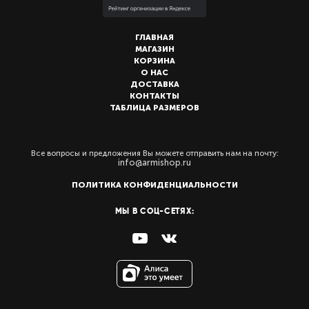
ГЛАВНАЯ
МАГАЗИН
КОРЗИНА
О НАС
ДОСТАВКА
КОНТАКТЫ
ТАБЛИЦА РАЗМЕРОВ
Все вопросы и предложения Вы можете отправить нам на почту:
info@armishop.ru
ПОЛИТИКА КОНФИДЕНЦИАЛЬНОСТИ
МЫ В СОЦ-СЕТЯХ: