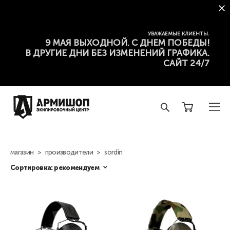
УВАЖАЕМЫЕ КЛИЕНТЫ.
9 МАЯ ВЫХОДНОЙ. С ДНЕМ ПОБЕДЫ!
В ДРУГИЕ ДНИ БЕЗ ИЗМЕНЕНИЙ ГРАФИКА.
САЙТ 24/7
магазин
>
производители
>
sordin
Сортировка:
рекомендуем