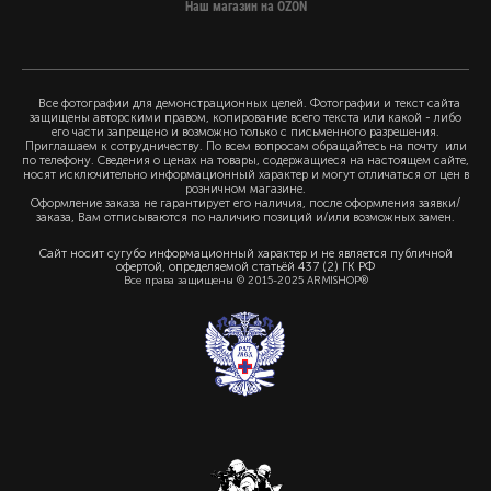
Наш магазин на OZON
Все фотографии для демонстрационных целей. Фотографии и текст сайта
защищены авторскими правом, копирование всего текста или какой - либо
его части запрещено и возможно только с письменного разрешения.
Приглашаем к сотрудничеству. По всем вопросам обращайтесь на почту или
по телефону. Сведения о ценах на товары, содержащиеся на настоящем сайте,
носят исключительно информационный характер и могут отличаться от цен в
розничном магазине.
Оформление заказа не гарантирует его наличия, после оформления заявки/
заказа, Вам отписываются по наличию позиций и/или возможных замен.
Сайт носит сугубо информационный характер и не является публичной
офертой, определяемой статьёй 437 (2) ГК РФ
Все права защищены © 2015-2025 ARMISHOP®