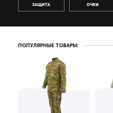
ЗАЩИТА
ОЧКИ
ПОПУЛЯРНЫЕ ТОВАРЫ: