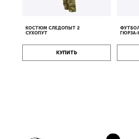
КОСТЮМ СЛЕДОПЫТ 2
ФУТБОЛ
СУХОПУТ
ГЮРЗА-
КУПИТЬ