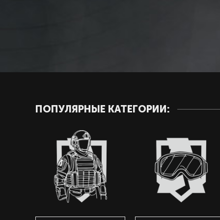
ПОПУЛЯРНЫЕ КАТЕГОРИИ: