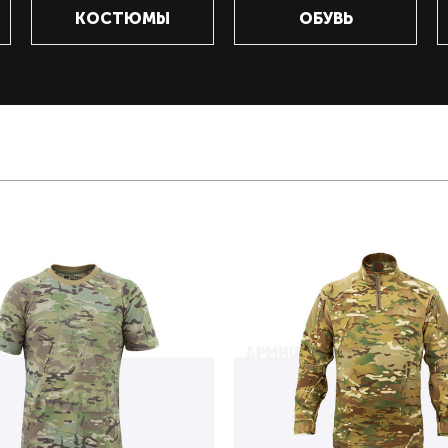
КОСТЮМЫ
ОБУВЬ