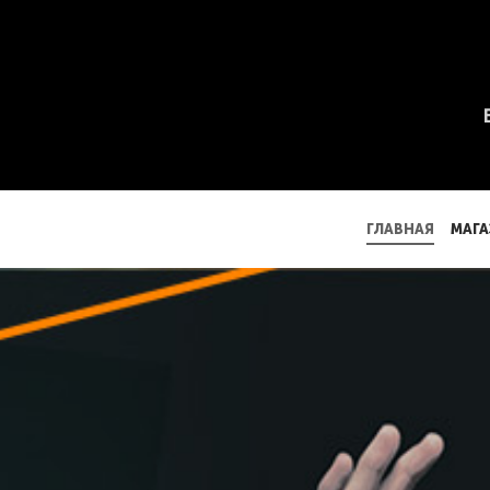
ГЛАВНАЯ
МАГА
ГЛАВНАЯ
МАГА