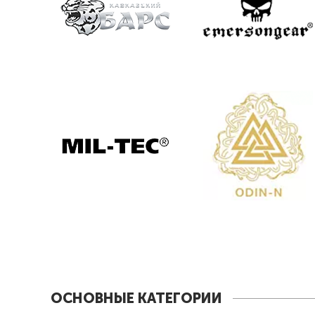
ОСНОВНЫЕ КАТЕГОРИИ