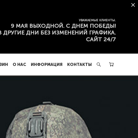
ЗИН
О НАС
ИНФОРМАЦИЯ
КОНТАКТЫ
УВАЖАЕМЫЕ КЛИЕНТЫ.
9 МАЯ ВЫХОДНОЙ. С ДНЕМ ПОБЕДЫ!
В ДРУГИЕ ДНИ БЕЗ ИЗМЕНЕНИЙ ГРАФИКА.
САЙТ 24/7
ЗИН
О НАС
ИНФОРМАЦИЯ
КОНТАКТЫ