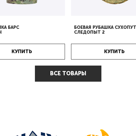
КА БАРС
БОЕВАЯ РУБАШКА СУХОПУ
Н
СЛЕДОПЫТ 2
КУПИТЬ
КУПИТЬ
ВСЕ ТОВАРЫ