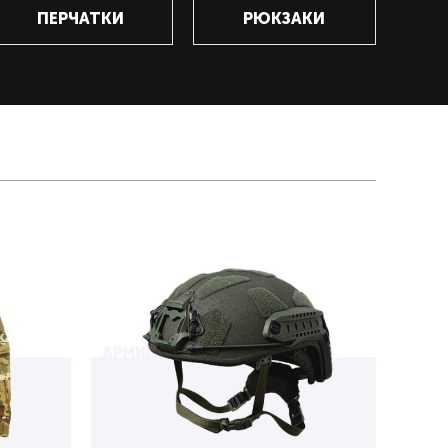
ПЕРЧАТКИ
РЮКЗАКИ