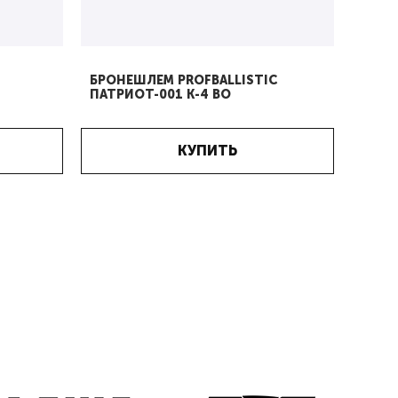
Т
БРОНЕШЛЕМ PROFBALLISTIC
ПАТРИОТ-001 К-4 ВО
КУПИТЬ