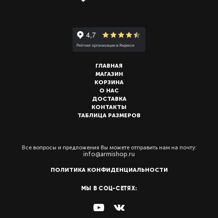
ГЛАВНАЯ
МАГАЗИН
КОРЗИНА
О НАС
ДОСТАВКА
КОНТАКТЫ
ТАБЛИЦА РАЗМЕРОВ
Все вопросы и предложения Вы можете отправить нам на почту:
info@armishop.ru
ПОЛИТИКА КОНФИДЕНЦИАЛЬНОСТИ
МЫ В СОЦ-СЕТЯХ: