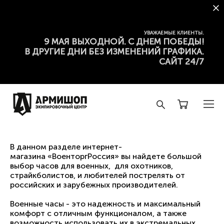
УВАЖАЕМЫЕ КЛИЕНТЫ.
9 МАЯ ВЫХОДНОЙ. С ДНЕМ ПОБЕДЫ!
В ДРУГИЕ ДНИ БЕЗ ИЗМЕНЕНИЙ ГРАФИКА.
САЙТ 24/7
В данном разделе интернет-
магазина «ВоенторгРоссия» вы найдете большой
выбор часов для военных, для охотников,
страйкболистов, и любителей пострелять от
российских и зарубежных производителей.
Военные часы - это надежность и максимальный
комфорт с отличным функционалом, а также
возможность использовать их в экстремальных