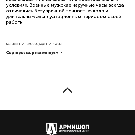
условиях. Военные мужские наручные часы всегда
отличались безупречной точностью хода и
длительным эксплуатационным периодом своей
работы.
магазин
>
аксессуары
>
часы
Сортировка:
рекомендуем