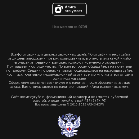
Наш магазин на OZON
Все фотографии для демонстрационных целей. Фотографии и текст сайта
защищены авторскими правом, копирование всего текста или какой - либо
его части запрещено и возможно только с письменного разрешения.
Приглашаем к сотрудничеству. По всем вопросам обращайтесь на почту или
по телефону. Сведения о ценах на товары, содержащиеся на настоящем сайте,
носят исключительно информационный характер и могут отличаться от цен в
розничном магазине.
Оформление заказа не гарантирует его наличия, после оформления заявки/
заказа, Вам отписываются по наличию позиций и/или возможных замен.
Сайт носит сугубо информационный характер и не является публичной
офертой, определяемой статьёй 437 (2) ГК РФ
Все права защищены © 2015-2025 ARMISHOP®