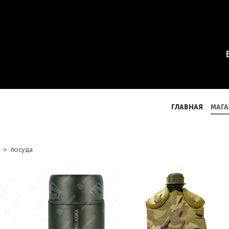
ГЛАВНАЯ
МАГА
ГЛАВНАЯ
МАГА
>
посуда