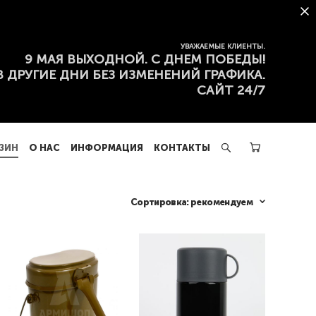
ЗИН
О НАС
ИНФОРМАЦИЯ
КОНТАКТЫ
УВАЖАЕМЫЕ КЛИЕНТЫ.
9 МАЯ ВЫХОДНОЙ. С ДНЕМ ПОБЕДЫ!
В ДРУГИЕ ДНИ БЕЗ ИЗМЕНЕНИЙ ГРАФИКА.
САЙТ 24/7
ЗИН
О НАС
ИНФОРМАЦИЯ
КОНТАКТЫ
Сортировка:
рекомендуем