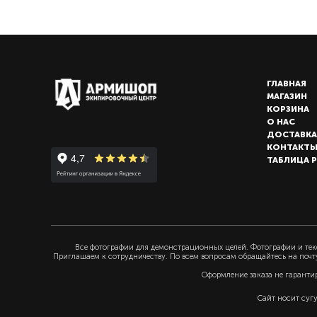
ГЛАВНАЯ
МАГАЗИН
КОРЗИНА
О НАС
ДОСТАВКА
КОНТАКТ
ТАБЛИЦА 
Все фотографии для демонстрационных целей. Фотографии и текс
Приглашаем к сотрудничеству. По всем вопросам обращайтесь на почт
Оформление заказа не гаранти
Сайт носит суг