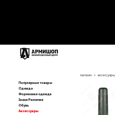
магазин
>
аксессуары
Популярные товары
Одежда
Форменная одежда
Знаки Различия
Обувь
Аксессуары