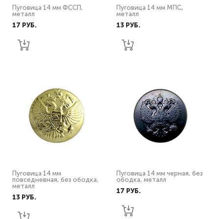
Пуговица 14 мм ФССП,
Пуговица 14 мм МПС,
металл
металл
17 PУБ.
13 PУБ.
Пуговица 14 мм
Пуговица 14 мм черная, без
повседневная, без ободка,
ободка, металл
металл
17 PУБ.
13 PУБ.