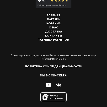
ГЛАВНАЯ
МАГАЗИН
КОРЗИНА
О НАС
ДОСТАВКА
КОНТАКТЫ
ТАБЛИЦА РАЗМЕРОВ
Все вопросы и предложения Вы можете отправить нам на почту:
info@armishop.ru
ПОЛИТИКА КОНФИДЕНЦИАЛЬНОСТИ
МЫ В СОЦ-СЕТЯХ: