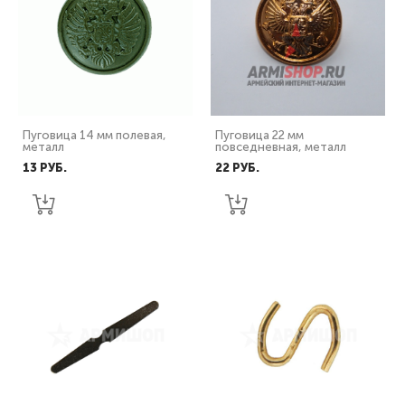
Пуговица 14 мм полевая,
Пуговица 22 мм
металл
повседневная, металл
13 PУБ.
22 PУБ.