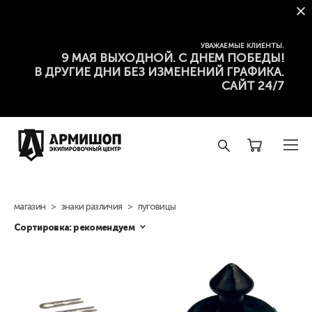
УВАЖАЕМЫЕ КЛИЕНТЫ.
9 МАЯ ВЫХОДНОЙ. С ДНЕМ ПОБЕДЫ!
В ДРУГИЕ ДНИ БЕЗ ИЗМЕНЕНИЙ ГРАФИКА.
САЙТ 24/7
магазин
>
знаки различия
>
пуговицы
Сортировка:
рекомендуем