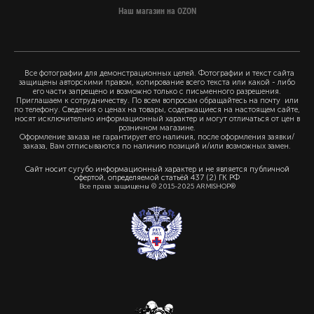
Наш магазин на OZON
Все фотографии для демонстрационных целей. Фотографии и текст сайта
защищены авторскими правом, копирование всего текста или какой - либо
его части запрещено и возможно только с письменного разрешения.
Приглашаем к сотрудничеству. По всем вопросам обращайтесь на почту или
по телефону. Сведения о ценах на товары, содержащиеся на настоящем сайте,
носят исключительно информационный характер и могут отличаться от цен в
розничном магазине.
Оформление заказа не гарантирует его наличия, после оформления заявки/
заказа, Вам отписываются по наличию позиций и/или возможных замен.
Сайт носит сугубо информационный характер и не является публичной
офертой, определяемой статьёй 437 (2) ГК РФ
Все права защищены © 2015-2025 ARMISHOP®