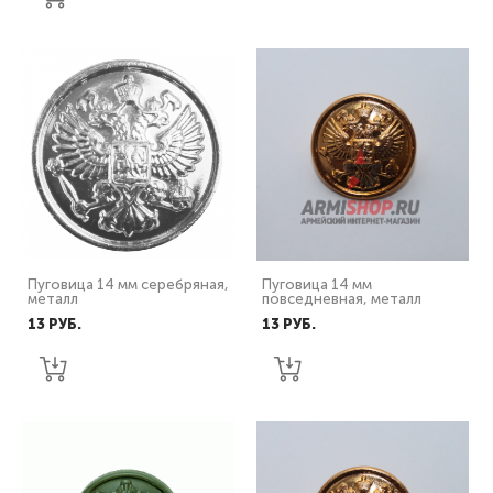
Пуговица 14 мм серебряная,
Пуговица 14 мм
металл
повседневная, металл
13 PУБ.
13 PУБ.