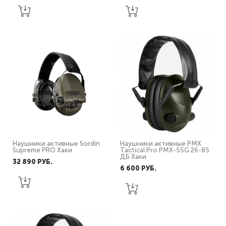
Наушники активные Sordin
Наушники активные PMX
Supreme PRO Хаки
Tactical Pro PMX-55G 26-85
ДБ Хаки
32 890 PУБ.
6 600 PУБ.