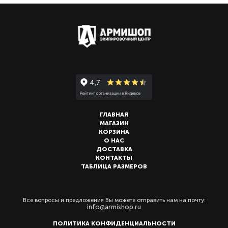
ГЛАВНАЯ
МАГАЗИН
КОРЗИНА
О НАС
ДОСТАВКА
КОНТАКТЫ
ТАБЛИЦА РАЗМЕРОВ
Все вопросы и предложения Вы можете отправить нам на почту:
info@armishop.ru
ПОЛИТИКА КОНФИДЕНЦИАЛЬНОСТИ