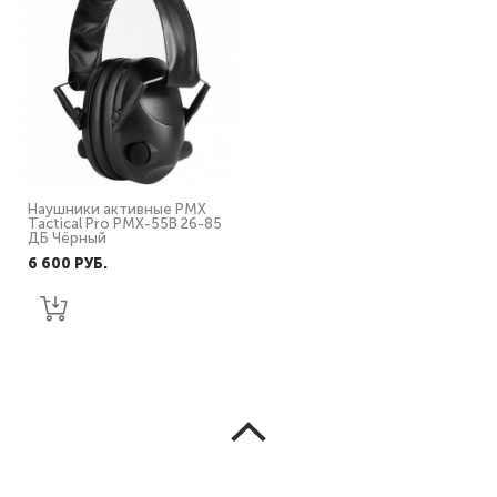
Наушники активные PMX
Tactical Pro PMX-55B 26-85
ДБ Чёрный
6 600 PУБ.