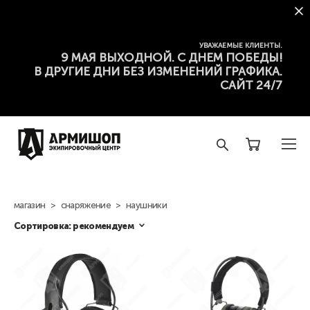
УВАЖАЕМЫЕ КЛИЕНТЫ.
9 МАЯ ВЫХОДНОЙ. С ДНЕМ ПОБЕДЫ!
В ДРУГИЕ ДНИ БЕЗ ИЗМЕНЕНИЙ ГРАФИКА.
САЙТ 24/7
магазин
>
снаряжение
>
наушники
Сортировка:
рекомендуем