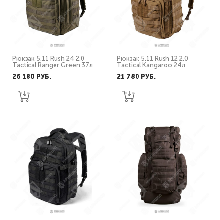
Рюкзак 5.11 Rush 24 2.0
Рюкзак 5.11 Rush 12 2.0
Tactical Ranger Green 37л
Tactical Kangaroo 24л
26 180 PУБ.
21 780 PУБ.