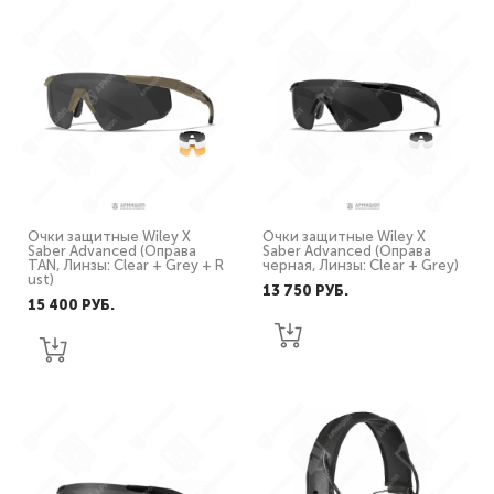
Очки защитные Wiley X
Очки защитные Wiley X
Saber Advanced (Оправа
Saber Advanced (Оправа
TAN, Линзы: Clear + Grey + R
черная, Линзы: Clear + Grey)
ust)
13 750 PУБ.
15 400 PУБ.