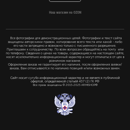
Наш магазин на OZON
Все фотографии для демонстрационных целей. Фотографии и текст сайта
защищены авторскими правом, копирование всего текста или какой - либо
его части запрещено и возможно только с письменного разрешения.
Приглашаем к сотрудничеству. По всем вопросам обращайтесь на почту или
по телефону. Сведения о ценах на товары, содержащиеся на настоящем сайте,
носят исключительно информационный характер и могут отличаться от цен в
розничном магазине.
Оформление заказа не гарантирует его наличия, после оформления заявки/
заказа, Вам отписываются по наличию позиций и/или возможных замен.
Сайт носит сугубо информационный характер и не является публичной
офертой, определяемой статьёй 437 (2) ГК РФ
Все права защищены © 2015-2025 ARMISHOP®