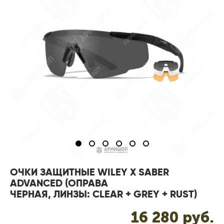
ОЧКИ ЗАЩИТНЫЕ WILEY X SABER
ADVANCED (ОПРАВА
ЧЕРНАЯ, ЛИНЗЫ: CLEAR + GREY + RUST)
16 280 pуб.