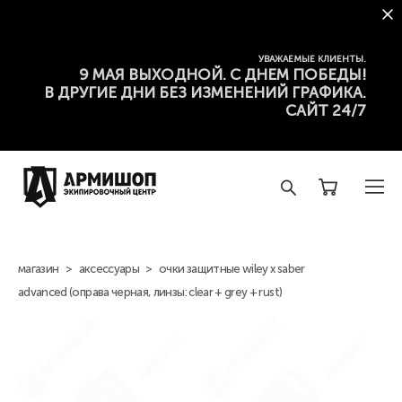
УВАЖАЕМЫЕ КЛИЕНТЫ.
9 МАЯ ВЫХОДНОЙ. С ДНЕМ ПОБЕДЫ!
В ДРУГИЕ ДНИ БЕЗ ИЗМЕНЕНИЙ ГРАФИКА.
САЙТ 24/7
магазин
>
аксессуары
>
очки защитные wiley x saber
advanced (оправа черная, линзы: clear + grey + rust)