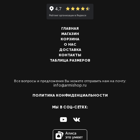
ГЛАВНАЯ
МАГАЗИН
КОРЗИНА
О НАС
ДОСТАВКА
КОНТАКТЫ
ТАБЛИЦА РАЗМЕРОВ
Все вопросы и предложения Вы можете отправить нам на почту:
info@armishop.ru
ПОЛИТИКА КОНФИДЕНЦИАЛЬНОСТИ
МЫ В СОЦ-СЕТЯХ: