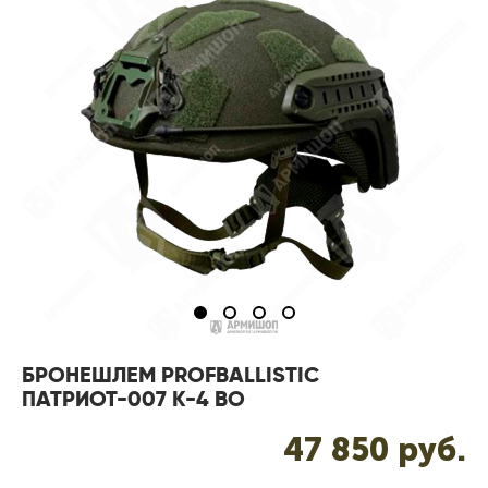
БРОНЕШЛЕМ PROFBALLISTIC
ПАТРИОТ-007 К-4 ВО
47 850 pуб.