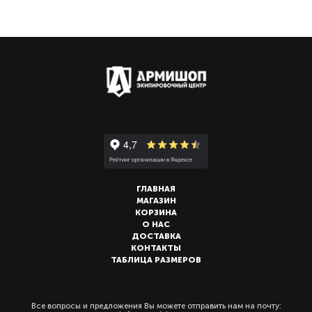
ГЛАВНАЯ
МАГАЗИН
КОРЗИНА
О НАС
ДОСТАВКА
КОНТАКТЫ
ТАБЛИЦА РАЗМЕРОВ
Все вопросы и предложения Вы можете отправить нам на почту: