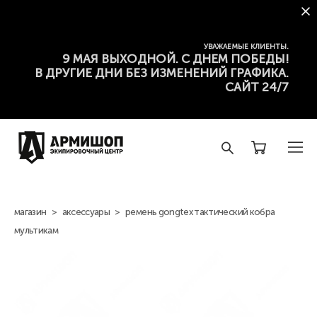
УВАЖАЕМЫЕ КЛИЕНТЫ.
9 МАЯ ВЫХОДНОЙ. С ДНЕМ ПОБЕДЫ!
В ДРУГИЕ ДНИ БЕЗ ИЗМЕНЕНИЙ ГРАФИКА.
САЙТ 24/7
магазин
>
аксессуары
>
ремень gongtex тактический кобра
мультикам