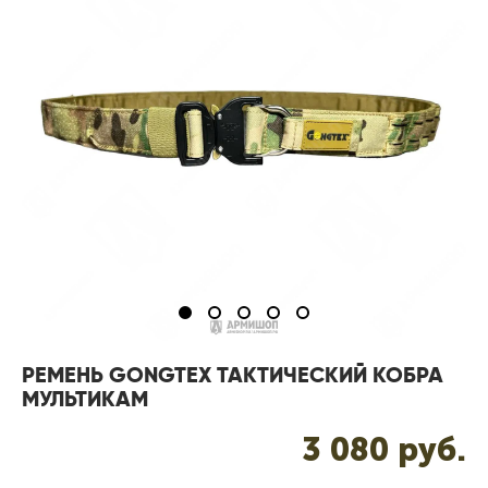
РЕМЕНЬ GONGTEX ТАКТИЧЕСКИЙ КОБРА
МУЛЬТИКАМ
3 080 pуб.