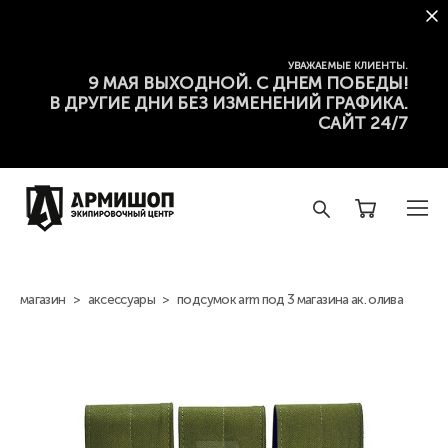
УВАЖАЕМЫЕ КЛИЕНТЫ.
9 МАЯ ВЫХОДНОЙ. С ДНЕМ ПОБЕДЫ!
В ДРУГИЕ ДНИ БЕЗ ИЗМЕНЕНИЙ ГРАФИКА.
САЙТ 24/7
магазин
>
аксессуары
>
подсумок arm под 3 магазина ак. олива