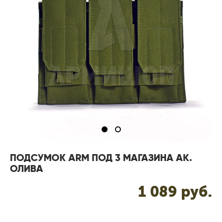
ПОДСУМОК ARM ПОД 3 МАГАЗИНА АК.
ОЛИВА
1 089 pуб.