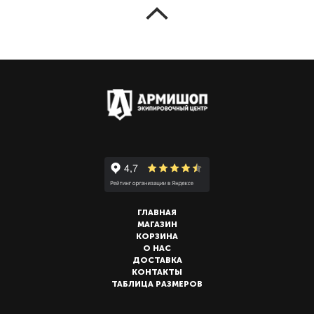
ГЛАВНАЯ
МАГАЗИН
КОРЗИНА
О НАС
ДОСТАВКА
КОНТАКТЫ
ТАБЛИЦА РАЗМЕРОВ