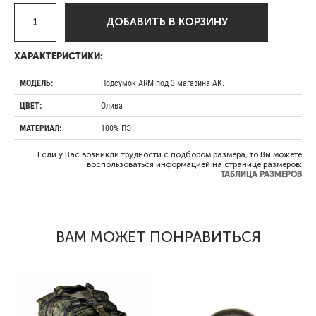
ДОБАВИТЬ В КОРЗИНУ
ХАРАКТЕРИСТИКИ:
Подсумок ARM под 3 магазина АК.
МОДЕЛЬ:
Олива
ЦВЕТ:
100% ПЭ
МАТЕРИАЛ:
Если у Вас возникли трудности с подбором размера, то Вы можете
воспользоваться информацией на странице размеров:
ТАБЛИЦА РАЗМЕРОВ
ВАМ МОЖЕТ ПОНРАВИТЬСЯ