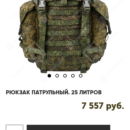
РЮКЗАК ПАТРУЛЬНЫЙ. 25 ЛИТРОВ
7 557 pуб.