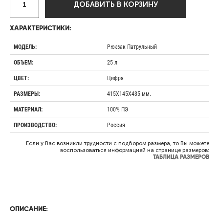
ДОБАВИТЬ В КОРЗИНУ
ХАРАКТЕРИСТИКИ:
Рюкзак Патрульный
МОДЕЛЬ:
25 л
ОБЪЕМ:
Цифра
ЦВЕТ:
415Х145Х435 мм.
РАЗМЕРЫ:
100% ПЭ
МАТЕРИАЛ:
Россия
ПРОИЗВОДСТВО:
Если у Вас возникли трудности с подбором размера, то Вы можете
воспользоваться информацией на странице размеров:
ТАБЛИЦА РАЗМЕРОВ
ОПИСАНИЕ: