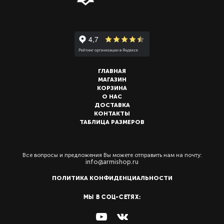
ГЛАВНАЯ
МАГАЗИН
КОРЗИНА
О НАС
ДОСТАВКА
КОНТАКТЫ
ТАБЛИЦА РАЗМЕРОВ
Все вопросы и предложения Вы можете отправить нам на почту:
info@armishop.ru
ПОЛИТИКА КОНФИДЕНЦИАЛЬНОСТИ
МЫ В СОЦ-СЕТЯХ: