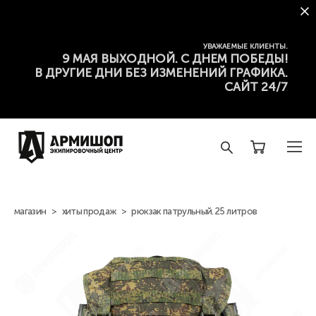
УВАЖАЕМЫЕ КЛИЕНТЫ.
9 МАЯ ВЫХОДНОЙ. С ДНЕМ ПОБЕДЫ!
В ДРУГИЕ ДНИ БЕЗ ИЗМЕНЕНИЙ ГРАФИКА.
САЙТ 24/7
магазин
>
хиты продаж
>
рюкзак патрульный. 25 литров