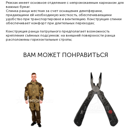
Рюкзак имеет основное отделение с непромокаемым карманом для
важных бумаг.
Спинка ранца жесткая за счет оснащения демпферами,
придающими ей необходимую жесткость, обеспечивающими
удобство при транспортировке и вентиляцию. Конструкция спинки
обеспечивает комфорт при длительных переходах;
Конструкция ранца патрульного предполагает возможность
крепления съёмных подсумков: на внешней поверхности ранца
расположены горизонтальные стропы;
ВАМ МОЖЕТ ПОНРАВИТЬСЯ