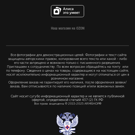
Наш магазин на OZON
Все фотографии для демонстрационных целей. Фотографии и текст сайта
защищены авторскими правом, копирование всего текста или какой - либо
его части запрещено и возможно только с письменного разрешения.
Приглашаем к сотрудничеству. По всем вопросам обращайтесь на почту или
по телефону. Сведения о ценах на товары, содержащиеся на настоящем сайте,
носят исключительно информационный характер и могут отличаться от цен в
розничном магазине.
Оформление заказа не гарантирует его наличия, после оформления заявки/
заказа, Вам отписываются по наличию позиций и/или возможных замен.
Сайт носит сугубо информационный характер и не является публичной
офертой, определяемой статьёй 437 (2) ГК РФ
Все права защищены © 2015-2025 ARMISHOP®