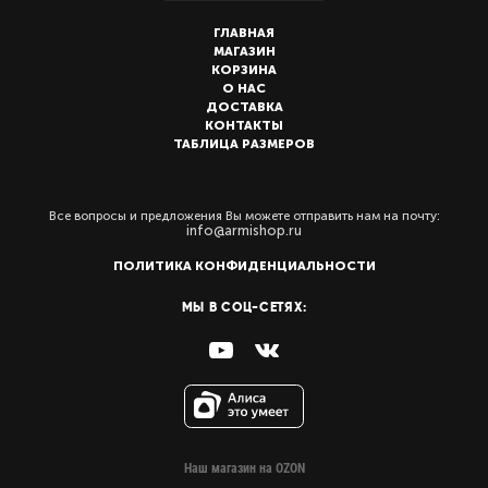
ГЛАВНАЯ
МАГАЗИН
КОРЗИНА
О НАС
ДОСТАВКА
КОНТАКТЫ
ТАБЛИЦА РАЗМЕРОВ
Все вопросы и предложения Вы можете отправить нам на почту:
info@armishop.ru
ПОЛИТИКА КОНФИДЕНЦИАЛЬНОСТИ
МЫ В СОЦ-СЕТЯХ:
Наш магазин на OZON