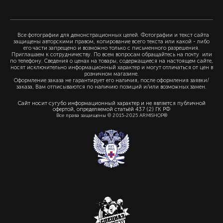
Все фотографии для демонстрационных целей. Фотографии и текст сайта
защищены авторскими правом, копирование всего текста или какой - либо
его части запрещено и возможно только с письменного разрешения.
Приглашаем к сотрудничеству. По всем вопросам обращайтесь на почту или
по телефону. Сведения о ценах на товары, содержащиеся на настоящем сайте,
носят исключительно информационный характер и могут отличаться от цен в
розничном магазине.
Оформление заказа не гарантирует его наличия, после оформления заявки/
заказа, Вам отписываются по наличию позиций и/или возможных замен.
Сайт носит сугубо информационный характер и не является публичной
офертой, определяемой статьёй 437 (2) ГК РФ
Все права защищены © 2015-2025 ARMISHOP®