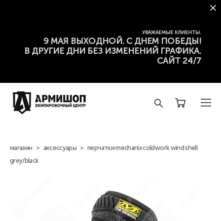
УВАЖАЕМЫЕ КЛИЕНТЫ.
9 МАЯ ВЫХОДНОЙ. С ДНЕМ ПОБЕДЫ!
В ДРУГИЕ ДНИ БЕЗ ИЗМЕНЕНИЙ ГРАФИКА.
САЙТ 24/7
магазин
>
аксессуары
>
перчатки mechanix coldwork wind shell
grey/black