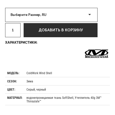
Выберите Размер, RU
ДОБАВИТЬ В КОРЗИНУ
ХАРАКТЕРИСТИКИ:
ColdWork Wind Shell
МОДЕЛЬ:
Зима
СЕЗОН:
Серый, черный
ЦВЕТ:
водонепроницаемая ткань SoftShell, Утеплитель 40g 3M™
МАТЕРИАЛ:
Thinsulate™