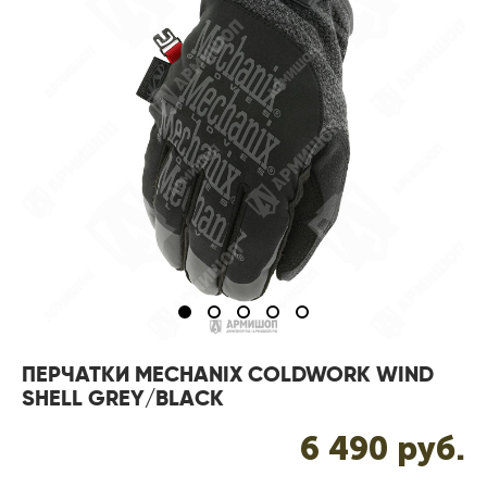
ПЕРЧАТКИ MECHANIX COLDWORK WIND
SHELL GREY/BLACK
6 490 pуб.