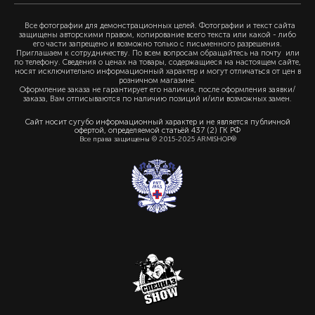
Все фотографии для демонстрационных целей. Фотографии и текст сайта
защищены авторскими правом, копирование всего текста или какой - либо
его части запрещено и возможно только с письменного разрешения.
Приглашаем к сотрудничеству. По всем вопросам обращайтесь на почту или
по телефону. Сведения о ценах на товары, содержащиеся на настоящем сайте,
носят исключительно информационный характер и могут отличаться от цен в
розничном магазине.
Оформление заказа не гарантирует его наличия, после оформления заявки/
заказа, Вам отписываются по наличию позиций и/или возможных замен.
Сайт носит сугубо информационный характер и не является публичной
офертой, определяемой статьёй 437 (2) ГК РФ
Все права защищены © 2015-2025 ARMISHOP®