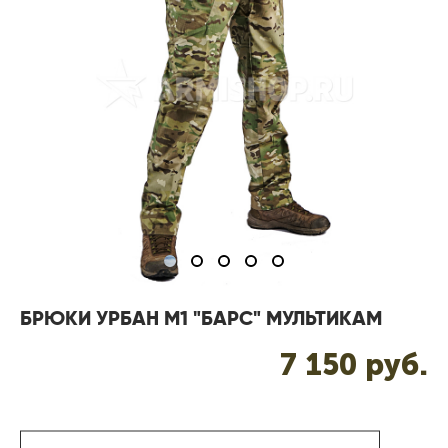
БРЮКИ УРБАН М1 "БАРС" МУЛЬТИКАМ
7 150 pуб.