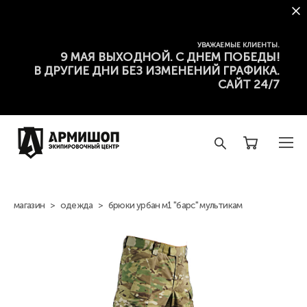
УВАЖАЕМЫЕ КЛИЕНТЫ.
9 МАЯ ВЫХОДНОЙ. С ДНЕМ ПОБЕДЫ!
В ДРУГИЕ ДНИ БЕЗ ИЗМЕНЕНИЙ ГРАФИКА.
САЙТ 24/7
магазин
>
одежда
>
брюки урбан м1 "барс" мультикам