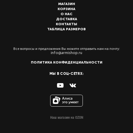
МАГАЗИН
КОРЗИНА
О НАС
ДОСТАВКА
КОНТАКТЫ
ТАБЛИЦА РАЗМЕРОВ
Все вопросы и предложения Вы можете отправить нам на почту:
info@armishop.ru
ПОЛИТИКА КОНФИДЕНЦИАЛЬНОСТИ
МЫ В СОЦ-СЕТЯХ:
Наш магазин на OZON