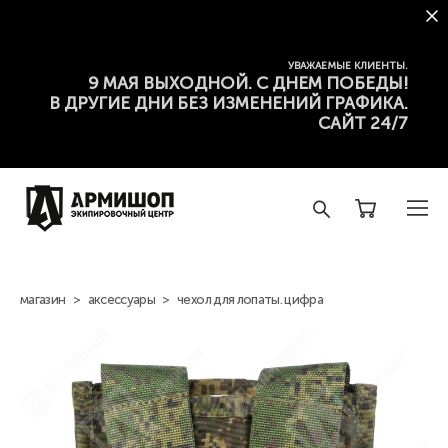
УВАЖАЕМЫЕ КЛИЕНТЫ.
9 МАЯ ВЫХОДНОЙ. С ДНЕМ ПОБЕДЫ!
В ДРУГИЕ ДНИ БЕЗ ИЗМЕНЕНИЙ ГРАФИКА.
САЙТ 24/7
магазин
>
аксессуары
>
чехол для лопаты. цифра