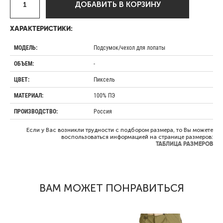
ДОБАВИТЬ В КОРЗИНУ
ХАРАКТЕРИСТИКИ:
Подсумок/чехол для лопаты
МОДЕЛЬ:
-
ОБЪЕМ:
Пиксель
ЦВЕТ:
100% ПЭ
МАТЕРИАЛ:
Россия
ПРОИЗВОДСТВО:
Если у Вас возникли трудности с подбором размера, то Вы можете
воспользоваться информацией на странице размеров:
ТАБЛИЦА РАЗМЕРОВ
ВАМ МОЖЕТ ПОНРАВИТЬСЯ