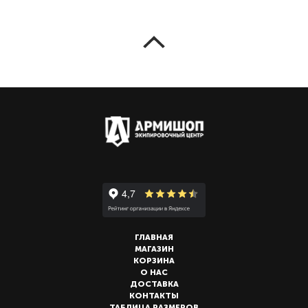
ГЛАВНАЯ
МАГАЗИН
КОРЗИНА
О НАС
ДОСТАВКА
КОНТАКТЫ
ТАБЛИЦА РАЗМЕРОВ