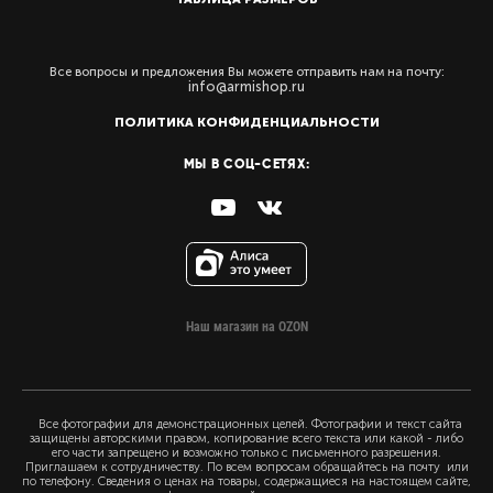
Все вопросы и предложения Вы можете отправить нам на почту:
info@armishop.ru
ПОЛИТИКА КОНФИДЕНЦИАЛЬНОСТИ
МЫ В СОЦ-СЕТЯХ:
Наш магазин на OZON
Все фотографии для демонстрационных целей. Фотографии и текст сайта
защищены авторскими правом, копирование всего текста или какой - либо
его части запрещено и возможно только с письменного разрешения.
Приглашаем к сотрудничеству. По всем вопросам обращайтесь на почту или
по телефону. Сведения о ценах на товары, содержащиеся на настоящем сайте,