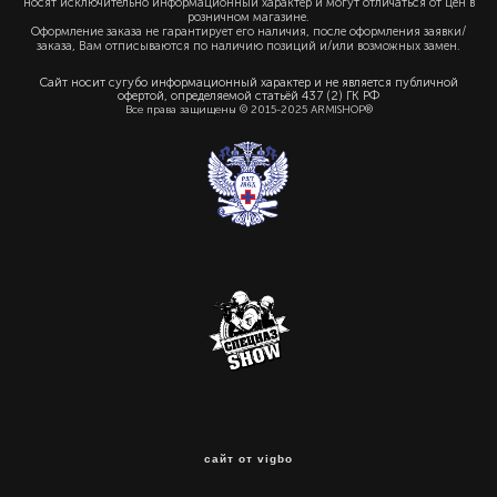
носят исключительно информационный характер и могут отличаться от цен в
розничном магазине.
Оформление заказа не гарантирует его наличия, после оформления заявки/
заказа, Вам отписываются по наличию позиций и/или возможных замен.
Сайт носит сугубо информационный характер и не является публичной
офертой, определяемой статьёй 437 (2) ГК РФ
Все права защищены © 2015-2025 ARMISHOP®
сайт от vigbo