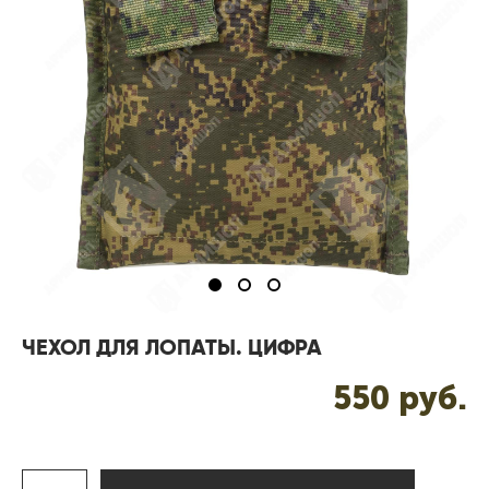
ЧЕХОЛ ДЛЯ ЛОПАТЫ. ЦИФРА
550 pуб.