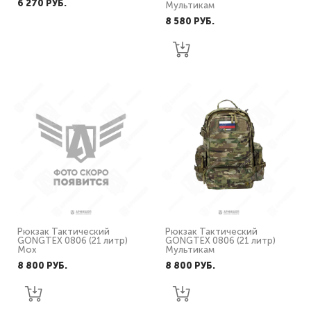
6 270 PУБ.
Мультикам
8 580 PУБ.
Рюкзак Тактический
Рюкзак Тактический
GONGTEX 0806 (21 литр)
GONGTEX 0806 (21 литр)
Мох
Мультикам
8 800 PУБ.
8 800 PУБ.