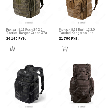
Рюкзак 5.11 Rush 24 2.0
Рюкзак 5.11 Rush 12 2.0
Tactical Ranger Green 37л
Tactical Kangaroo 24л
26 180 PУБ.
21 780 PУБ.