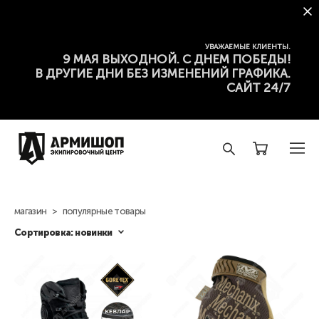
УВАЖАЕМЫЕ КЛИЕНТЫ.
9 МАЯ ВЫХОДНОЙ. С ДНЕМ ПОБЕДЫ!
В ДРУГИЕ ДНИ БЕЗ ИЗМЕНЕНИЙ ГРАФИКА.
САЙТ 24/7
магазин
>
популярные товары
Сортировка:
новинки