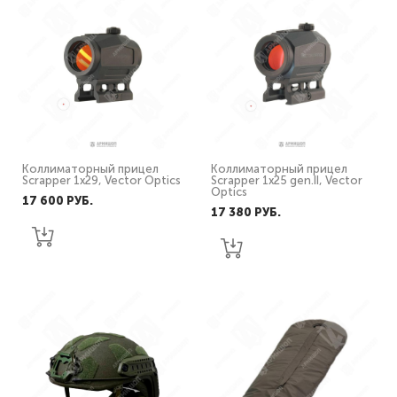
Коллиматорный прицел
Коллиматорный прицел
Scrapper 1х29, Vector Optics
Scrapper 1х25 gen.II, Vector
Optics
17 600 PУБ.
17 380 PУБ.