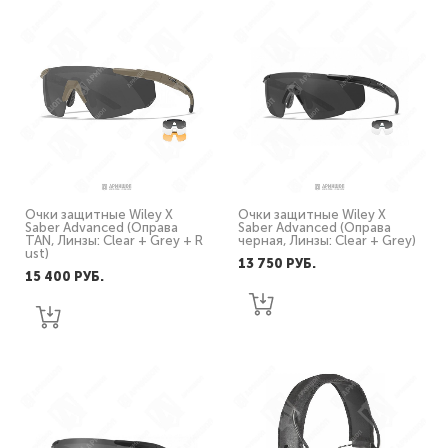
Очки защитные Wiley X
Очки защитные Wiley X
Saber Advanced (Оправа
Saber Advanced (Оправа
TAN, Линзы: Clear + Grey + R
черная, Линзы: Clear + Grey)
ust)
13 750 PУБ.
15 400 PУБ.