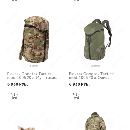
Рюкзак Gongtex Tactical
Рюкзак Gongtex Tactical
mod. 1005 20 л. Мультикам
mod. 1005 20 л. Олива
6 930 PУБ.
6 930 PУБ.