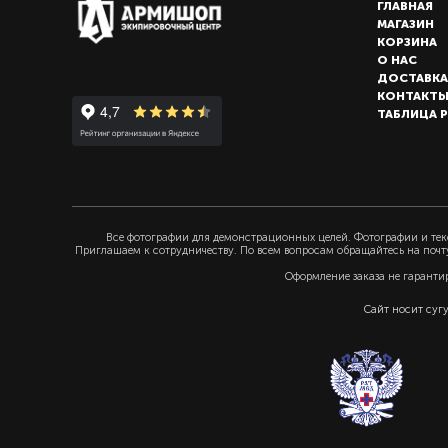
ГЛАВНАЯ
МАГАЗИН
КОРЗИНА
О НАС
ДОСТАВКА
КОНТАКТ
ТАБЛИЦА 
Все фотографии для демонстрационных целей. Фотографии и текс
Приглашаем к сотрудничеству. По всем вопросам обращайтесь на почт
Оформление заказа не гаранти
Сайт носит суг