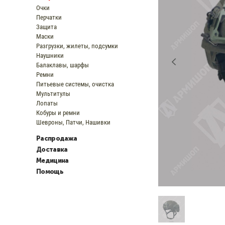
Очки
Перчатки
Защита
Маски
Разгрузки, жилеты, подсумки
Наушники
Балаклавы, шарфы
Ремни
Питьевые системы, очистка
Мультитулы
Лопаты
Кобуры и ремни
Шевроны, Патчи, Нашивки
Распродажа
Доставка
Медицина
Помощь