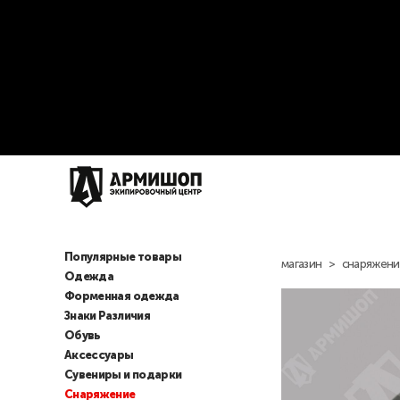
Популярные товары
магазин
>
снаряжени
Одежда
Форменная одежда
Знаки Различия
Обувь
Аксессуары
Сувениры и подарки
Снаряжение