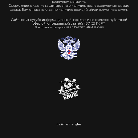
розничном магазине.
Оформление заказа не гарантирует его наличия, после оформления заявки/
заказа, Вам отписываются по наличию позиций и/или возможных замен.
Сайт носит сугубо информационный характер и не является публичной
офертой, определяемой статьёй 437 (2) ГК РФ
Все права защищены © 2015-2025 ARMISHOP®
сайт от vigbo