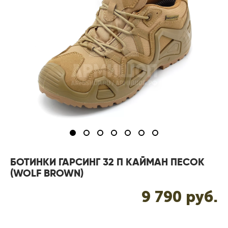
БОТИНКИ ГАРСИНГ 32 П КАЙМАН ПЕСОК
(WOLF BROWN)
9 790 pуб.