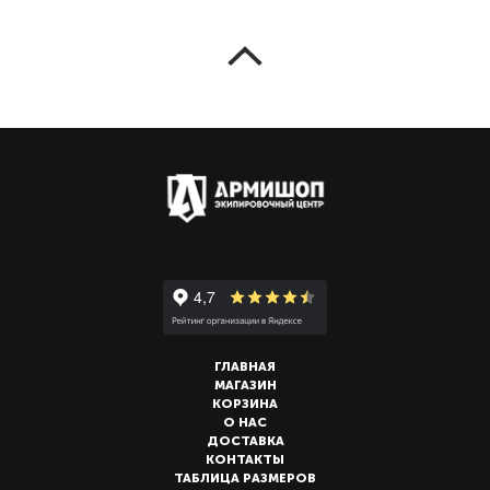
ГЛАВНАЯ
МАГАЗИН
КОРЗИНА
О НАС
ДОСТАВКА
КОНТАКТЫ
ТАБЛИЦА РАЗМЕРОВ