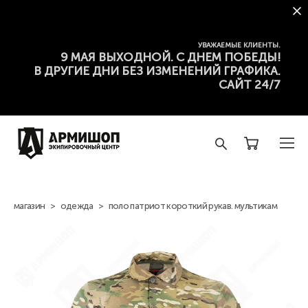
УВАЖАЕМЫЕ КЛИЕНТЫ.
9 МАЯ ВЫХОДНОЙ. С ДНЕМ ПОБЕДЫ!
В ДРУГИЕ ДНИ БЕЗ ИЗМЕНЕНИЙ ГРАФИКА.
САЙТ 24/7
магазин
>
одежда
>
поло патриот короткий рукав. мультикам