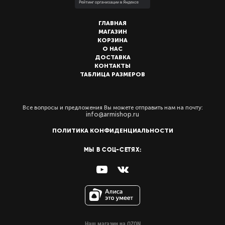
ГЛАВНАЯ
МАГАЗИН
КОРЗИНА
О НАС
ДОСТАВКА
КОНТАКТЫ
ТАБЛИЦА РАЗМЕРОВ
Все вопросы и предложения Вы можете отправить нам на почту:
info@armishop.ru
ПОЛИТИКА КОНФИДЕНЦИАЛЬНОСТИ
МЫ В СОЦ-СЕТЯХ:
Наш магазин на OZON