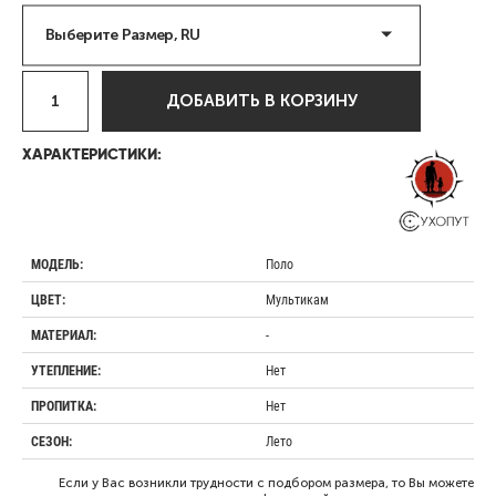
Выберите Размер, RU
ДОБАВИТЬ В КОРЗИНУ
ХАРАКТЕРИСТИКИ:
Поло
МОДЕЛЬ:
Мультикам
ЦВЕТ:
-
МАТЕРИАЛ:
Нет
УТЕПЛЕНИЕ:
Нет
ПРОПИТКА:
Лето
СЕЗОН:
Если у Вас возникли трудности с подбором размера, то Вы можете