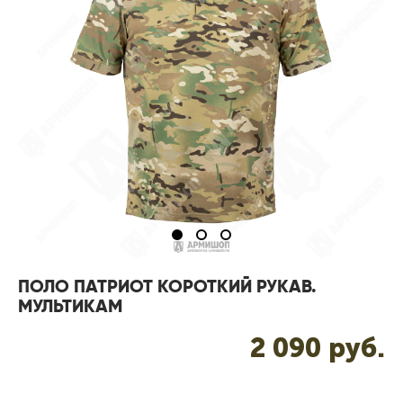
ПОЛО ПАТРИОТ КОРОТКИЙ РУКАВ.
МУЛЬТИКАМ
2 090 pуб.