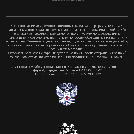
Все фотографии для демонстрационных целей. Фотографии и текст сайта
защищены авторскими правом, копирование всего текста или какой - либо
его части запрещено и возможно только с письменного разрешения.
Приглашаем к сотрудничеству. По всем вопросам обращайтесь на почту или
по телефону. Сведения о ценах на товары, содержащиеся на настоящем сайте,
носят исключительно информационный характер и могут отличаться от цен в
розничном магазине.
Оформление заказа не гарантирует его наличия, после оформления заявки/
заказа, Вам отписываются по наличию позиций и/или возможных замен.
Сайт носит сугубо информационный характер и не является публичной
офертой, определяемой статьёй 437 (2) ГК РФ
Все права защищены © 2015-2025 ARMISHOP®