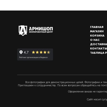
ГЛАВНАЯ
МАГАЗИН
КОРЗИНА
О НАС
ДОСТАВКА
КОНТАКТ
ТАБЛИЦА 
Все фотографии для демонстрационных целей. Фотографии и текс
Приглашаем к сотрудничеству. По всем вопросам обращайтесь на почт
Оформление заказа не гаранти
Сайт носит суг