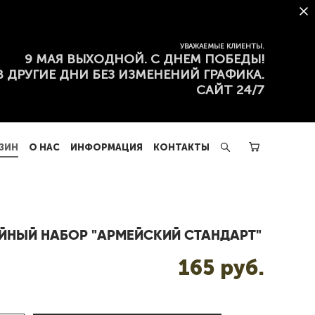
ЗИН
О НАС
ИНФОРМАЦИЯ
КОНТАКТЫ
УВАЖАЕМЫЕ КЛИЕНТЫ.
9 МАЯ ВЫХОДНОЙ. С ДНЕМ ПОБЕДЫ!
В ДРУГИЕ ДНИ БЕЗ ИЗМЕНЕНИЙ ГРАФИКА.
САЙТ 24/7
ЗИН
О НАС
ИНФОРМАЦИЯ
КОНТАКТЫ
ЙНЫЙ НАБОР "АРМЕЙСКИЙ СТАНДАРТ"
165 pуб.