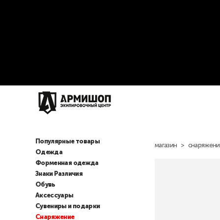
Популярные товары
магазин
>
снаряжени
Одежда
Форменная одежда
Знаки Различия
Обувь
Аксессуары
Сувениры и подарки
Снаряжение