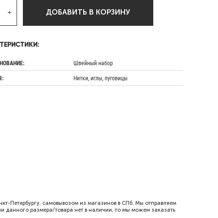
ДОБАВИТЬ В КОРЗИНУ
ТЕРИСТИКИ:
НОВАНИЕ:
Швейный набор
В:
Нитки, иглы, пуговицы
кт-Петербургу, самовывозом из магазинов в СПб. Мы отправляем
ли данного размера/товара нет в наличии, то мы можем заказать