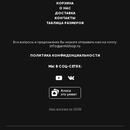
КОРЗИНА
О НАС
ДОСТАВКА
КОНТАКТЫ
ТАБЛИЦА РАЗМЕРОВ
Все вопросы и предложения Вы можете отправить нам на почту:
info@armishop.ru
ПОЛИТИКА КОНФИДЕНЦИАЛЬНОСТИ
МЫ В СОЦ-СЕТЯХ:
Наш магазин на OZON