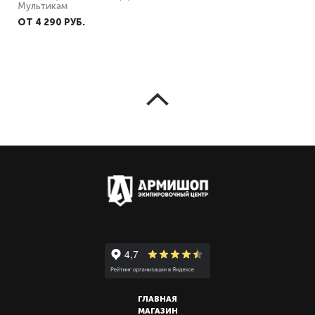
Мультикам
ОТ 4 290 PУБ.
ГЛАВНАЯ
МАГАЗИН