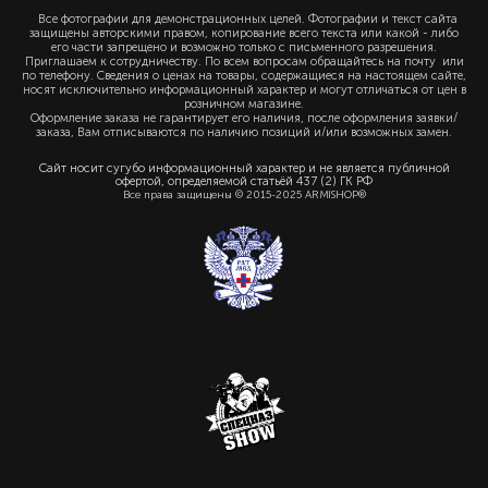
Все фотографии для демонстрационных целей. Фотографии и текст сайта
защищены авторскими правом, копирование всего текста или какой - либо
его части запрещено и возможно только с письменного разрешения.
Приглашаем к сотрудничеству. По всем вопросам обращайтесь на почту или
по телефону. Сведения о ценах на товары, содержащиеся на настоящем сайте,
носят исключительно информационный характер и могут отличаться от цен в
розничном магазине.
Оформление заказа не гарантирует его наличия, после оформления заявки/
заказа, Вам отписываются по наличию позиций и/или возможных замен.
Сайт носит сугубо информационный характер и не является публичной
офертой, определяемой статьёй 437 (2) ГК РФ
Все права защищены © 2015-2025 ARMISHOP®