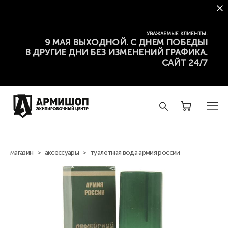
УВАЖАЕМЫЕ КЛИЕНТЫ.
9 МАЯ ВЫХОДНОЙ. С ДНЕМ ПОБЕДЫ!
В ДРУГИЕ ДНИ БЕЗ ИЗМЕНЕНИЙ ГРАФИКА.
САЙТ 24/7
магазин
>
аксессуары
>
туалетная вода армия россии