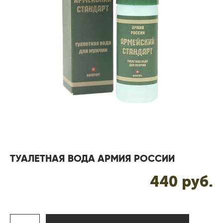
ТУАЛЕТНАЯ ВОДА АРМИЯ РОССИИ
440 pуб.