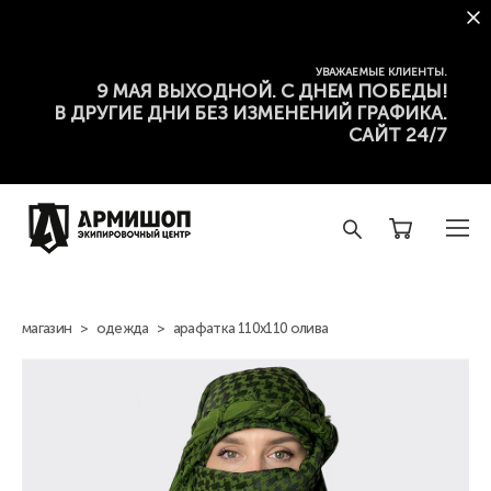
УВАЖАЕМЫЕ КЛИЕНТЫ.
9 МАЯ ВЫХОДНОЙ. С ДНЕМ ПОБЕДЫ!
В ДРУГИЕ ДНИ БЕЗ ИЗМЕНЕНИЙ ГРАФИКА.
САЙТ 24/7
магазин
>
одежда
>
арафатка 110х110 олива