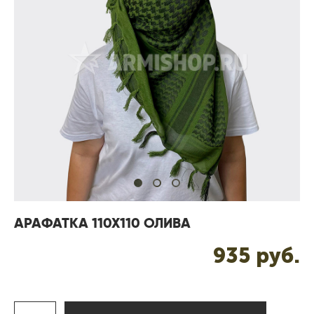
АРАФАТКА 110Х110 ОЛИВА
935 pуб.