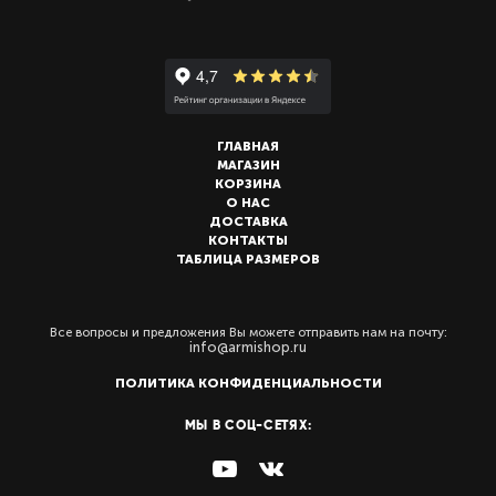
ГЛАВНАЯ
МАГАЗИН
КОРЗИНА
О НАС
ДОСТАВКА
КОНТАКТЫ
ТАБЛИЦА РАЗМЕРОВ
Все вопросы и предложения Вы можете отправить нам на почту:
info@armishop.ru
ПОЛИТИКА КОНФИДЕНЦИАЛЬНОСТИ
МЫ В СОЦ-СЕТЯХ: