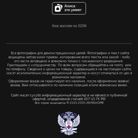
Наш магазин на OZON
Все фотографии для демонстрационных целей. Фотографии и текст сайта
защищены авторскими правом, копирование всего текста или какой - либо
его части запрещено и возможно только с письменного разрешения.
Приглашаем к сотрудничеству. По всем вопросам обращайтесь на почту или
по телефону. Сведения о ценах на товары, содержащиеся на настоящем сайте,
носят исключительно информационный характер и могут отличаться от цен в
розничном магазине.
Оформление заказа не гарантирует его наличия, после оформления заявки/
заказа, Вам отписываются по наличию позиций и/или возможных замен.
Сайт носит сугубо информационный характер и не является публичной
офертой, определяемой статьёй 437 (2) ГК РФ
Все права защищены © 2015-2025 ARMISHOP®