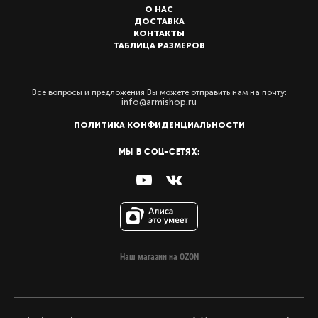
О НАС
ДОСТАВКА
КОНТАКТЫ
ТАБЛИЦА РАЗМЕРОВ
Все вопросы и предложения Вы можете отправить нам на почту:
info@armishop.ru
ПОЛИТИКА КОНФИДЕНЦИАЛЬНОСТИ
МЫ В СОЦ-СЕТЯХ:
Наш магазин на OZON