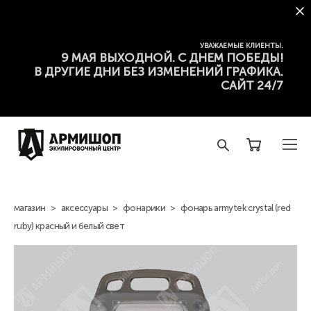
УВАЖАЕМЫЕ КЛИЕНТЫ.
9 МАЯ ВЫХОДНОЙ. С ДНЕМ ПОБЕДЫ!
В ДРУГИЕ ДНИ БЕЗ ИЗМЕНЕНИЙ ГРАФИКА.
САЙТ 24/7
магазин
>
аксессуары
>
фонарики
>
фонарь armytek crystal (red
ruby) красный и белый свет