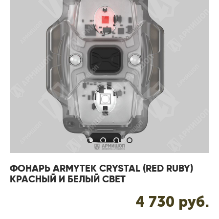
ФОНАРЬ ARMYTEK CRYSTAL (RED RUBY)
КРАСНЫЙ И БЕЛЫЙ СВЕТ
4 730 pуб.