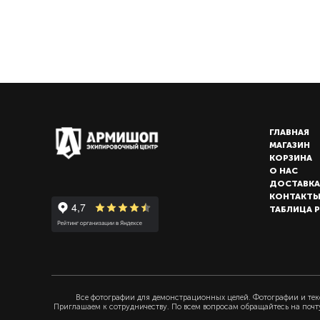
ГЛАВНАЯ
МАГАЗИН
КОРЗИНА
О НАС
ДОСТАВКА
КОНТАКТ
ТАБЛИЦА 
Все фотографии для демонстрационных целей. Фотографии и текс
Приглашаем к сотрудничеству. По всем вопросам обращайтесь на почт