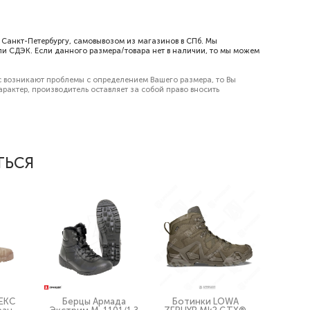
 Санкт-Петербургу, самовывозом из магазинов в СПб. Мы
или СДЭК. Если данного размера/товара нет в наличии, то мы можем
с возникают проблемы с определением Вашего размера, то Вы
актер, производитель оставляет за собой право вносить
ТЬСЯ
ЕКС
Берцы Армада
Ботинки LOWA