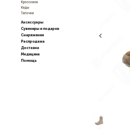
Кроссовки
Кеды
Тапочки
Аксессуары
Сувениры и подарки
Снаряжение
Распродажа
Доставка
Медицина
Помощь