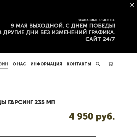
ЗИН
О НАС
ИНФОРМАЦИЯ
КОНТАКТЫ
УВАЖАЕМЫЕ КЛИЕНТЫ.
9 МАЯ ВЫХОДНОЙ. С ДНЕМ ПОБЕДЫ!
В ДРУГИЕ ДНИ БЕЗ ИЗМЕНЕНИЙ ГРАФИКА.
САЙТ 24/7
ЗИН
О НАС
ИНФОРМАЦИЯ
КОНТАКТЫ
Ы ГАРСИНГ 235 МП
4 950 pуб.