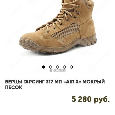
БЕРЦЫ ГАРСИНГ 317 МП «AIR X» МОКРЫЙ
ПЕСОК
5 280 pуб.