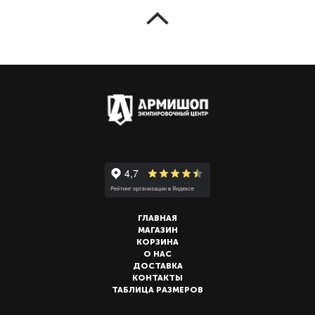
ГЛАВНАЯ
МАГАЗИН
КОРЗИНА
О НАС
ДОСТАВКА
КОНТАКТЫ
ТАБЛИЦА РАЗМЕРОВ