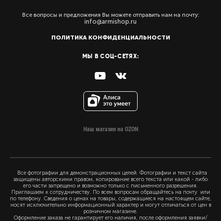
Все вопросы и предложения Вы можете отправить нам на почту:
info@armishop.ru
ПОЛИТИКА КОНФИДЕНЦИАЛЬНОСТИ
МЫ В СОЦ-СЕТЯХ:
Наш магазин на OZON
Все фотографии для демонстрационных целей. Фотографии и текст сайта
защищены авторскими правом, копирование всего текста или какой - либо
его части запрещено и возможно только с письменного разрешения.
Приглашаем к сотрудничеству. По всем вопросам обращайтесь на почту или
по телефону. Сведения о ценах на товары, содержащиеся на настоящем сайте,
носят исключительно информационный характер и могут отличаться от цен в
розничном магазине.
Оформление заказа не гарантирует его наличия, после оформления заявки/