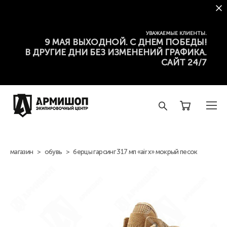
УВАЖАЕМЫЕ КЛИЕНТЫ.
9 МАЯ ВЫХОДНОЙ. С ДНЕМ ПОБЕДЫ!
В ДРУГИЕ ДНИ БЕЗ ИЗМЕНЕНИЙ ГРАФИКА.
САЙТ 24/7
магазин
>
обувь
>
берцы гарсинг 317 мп «air x» мокрый песок