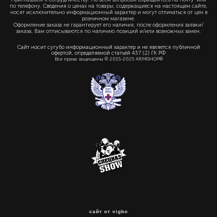
по телефону. Сведения о ценах на товары, содержащиеся на настоящем сайте,
носят исключительно информационный характер и могут отличаться от цен в
розничном магазине.
Оформление заказа не гарантирует его наличия, после оформления заявки/
заказа, Вам отписываются по наличию позиций и/или возможных замен.
Сайт носит сугубо информационный характер и не является публичной
офертой, определяемой статьёй 437 (2) ГК РФ
Все права защищены © 2015-2025 ARMISHOP®
сайт от vigbo