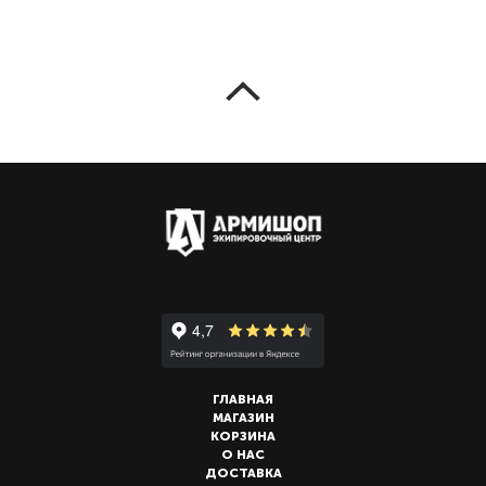
ГЛАВНАЯ
МАГАЗИН
КОРЗИНА
О НАС
ДОСТАВКА