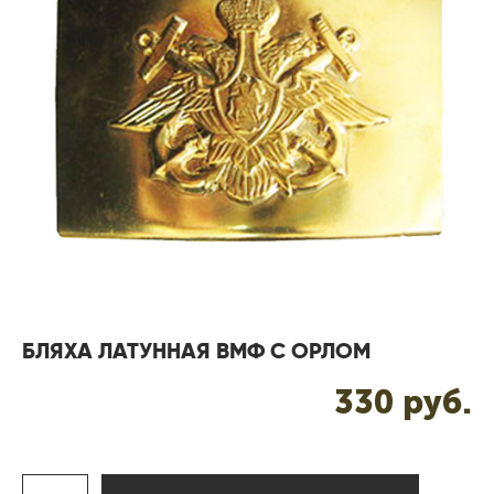
БЛЯХА ЛАТУННАЯ ВМФ С ОРЛОМ
330 pуб.