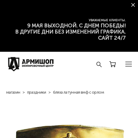
УВАЖАЕМЫЕ КЛИЕНТЫ.
9 МАЯ ВЫХОДНОЙ. С ДНЕМ ПОБЕДЫ!
В ДРУГИЕ ДНИ БЕЗ ИЗМЕНЕНИЙ ГРАФИКА.
САЙТ 24/7
магазин
>
праздники
>
бляха латунная вмф с орлом