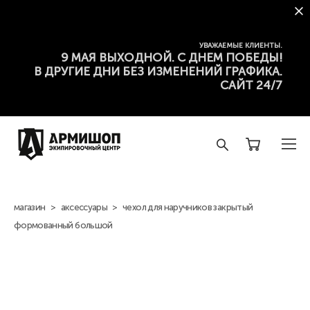
УВАЖАЕМЫЕ КЛИЕНТЫ.
9 МАЯ ВЫХОДНОЙ. С ДНЕМ ПОБЕДЫ!
В ДРУГИЕ ДНИ БЕЗ ИЗМЕНЕНИЙ ГРАФИКА.
САЙТ 24/7
магазин
>
аксессуары
>
чехол для наручников закрытый
формованный большой