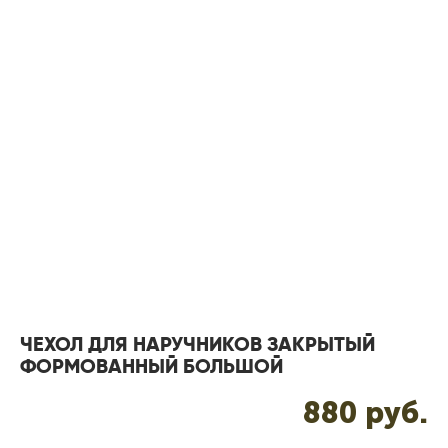
ЧЕХОЛ ДЛЯ НАРУЧНИКОВ ЗАКРЫТЫЙ
ФОРМОВАННЫЙ БОЛЬШОЙ
880 pуб.