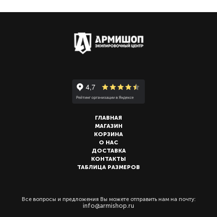
ГЛАВНАЯ
МАГАЗИН
КОРЗИНА
О НАС
ДОСТАВКА
КОНТАКТЫ
ТАБЛИЦА РАЗМЕРОВ
Все вопросы и предложения Вы можете отправить нам на почту:
info@armishop.ru