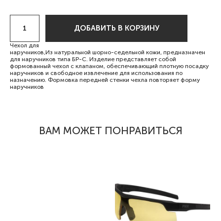
ДОБАВИТЬ В КОРЗИНУ
Чехол для
наручников,Из натуральной шорно-седельной кожи, предназначен
для наручников типа БР-С. Изделие представляет собой
формованный чехол с клапаном, обеспечивающий плотную посадку
наручников и свободное извлечение для использования по
назначению. Формовка передней стенки чехла повторяет форму
наручников
ВАМ МОЖЕТ ПОНРАВИТЬСЯ