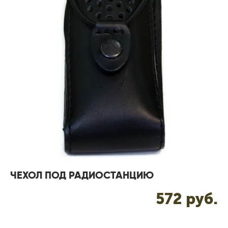
ЧЕХОЛ ПОД РАДИОСТАНЦИЮ
572 pуб.