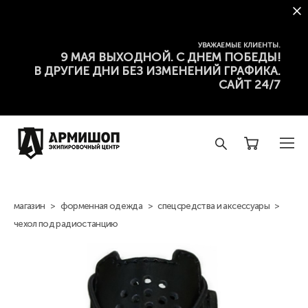
УВАЖАЕМЫЕ КЛИЕНТЫ.
9 МАЯ ВЫХОДНОЙ. С ДНЕМ ПОБЕДЫ!
В ДРУГИЕ ДНИ БЕЗ ИЗМЕНЕНИЙ ГРАФИКА.
САЙТ 24/7
магазин
>
форменная одежда
>
спецсредства и аксессуары
>
чехол под радиостанцию