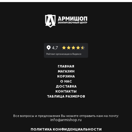
ГЛАВНАЯ
МАГАЗИН
КОРЗИНА
О НАС
ДОСТАВКА
КОНТАКТЫ
ТАБЛИЦА РАЗМЕРОВ
Все вопросы и предложения Вы можете отправить нам на почту:
info@armishop.ru
ПОЛИТИКА КОНФИДЕНЦИАЛЬНОСТИ