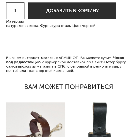
ДОБАВИТЬ В КОРЗИНУ
Материал
натуральная кожа. Фурнитура сталь. Цвет черный.
В нашем интернет-магазине АРМИШОП Вы можете купить
Чехол
под радиостанцию
с курьерской доставкой по Санкт-Петербургу,
самовывозом из магазина в СПб, с отправкой в регионы и миру
почтой или транспортной компанией.
ВАМ МОЖЕТ ПОНРАВИТЬСЯ