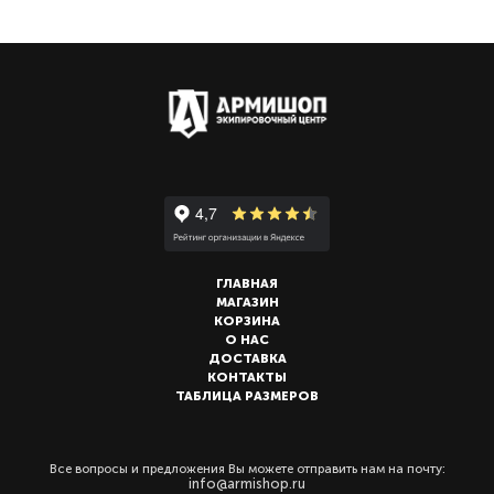
ГЛАВНАЯ
МАГАЗИН
КОРЗИНА
О НАС
ДОСТАВКА
КОНТАКТЫ
ТАБЛИЦА РАЗМЕРОВ
Все вопросы и предложения Вы можете отправить нам на почту:
info@armishop.ru