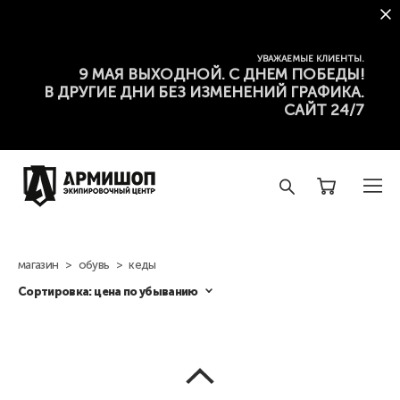
УВАЖАЕМЫЕ КЛИЕНТЫ.
9 МАЯ ВЫХОДНОЙ. С ДНЕМ ПОБЕДЫ!
В ДРУГИЕ ДНИ БЕЗ ИЗМЕНЕНИЙ ГРАФИКА.
САЙТ 24/7
магазин
>
обувь
>
кеды
Сортировка:
цена по убыванию