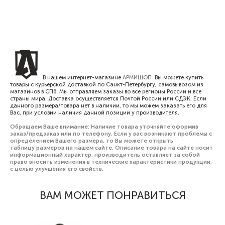
В нашем интернет-магазине
АРМИШОП
Вы можете купить
товары с курьерской доставкой по Санкт-Петербургу, самовывозом из
магазинов в СПб. Мы отправляем заказы во все регионы России и все
страны мира. Доставка осуществляется Почтой России или СДЭК. Если
данного размера/товара нет в наличии, то мы можем заказать его для
Вас, при условии наличия данной позиции у производителя.
Обращаем Ваше внимание: Наличие товара уточняйте оформив
заказ/предзаказ или по телефону. Если у вас возникают проблемы с
определением Вашего размера, то Вы можете открыть
таблицу размеров
на нашем сайте. Описание товара на сайте носит
информационный характер, производитель оставляет за собой
право вносить изменения в технические характеристики продукции,
с целью улучшения его свойств.
ВАМ МОЖЕТ ПОНРАВИТЬСЯ