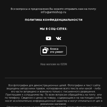
Все вопросы и предложения Вы можете отправить нам на почту:
info@armishop.ru
ПОЛИТИКА КОНФИДЕНЦИАЛЬНОСТИ
МЫ В СОЦ-СЕТЯХ:
Наш магазин на OZON
Все фотографии для демонстрационных целей. Фотографии и текст сайта
защищены авторскими правом, копирование всего текста или какой - либо
его части запрещено и возможно только с письменного разрешения.
Приглашаем к сотрудничеству. По всем вопросам обращайтесь на почту или
по телефону. Сведения о ценах на товары, содержащиеся на настоящем сайте,
носят исключительно информационный характер и могут отличаться от цен в
розничном магазине.