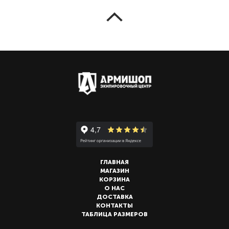
ГЛАВНАЯ
МАГАЗИН
КОРЗИНА
О НАС
ДОСТАВКА
КОНТАКТЫ
ТАБЛИЦА РАЗМЕРОВ