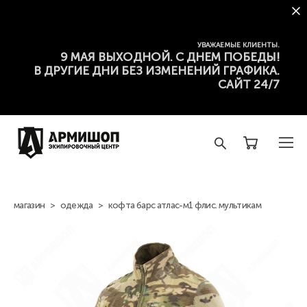
УВАЖАЕМЫЕ КЛИЕНТЫ.
9 МАЯ ВЫХОДНОЙ. С ДНЕМ ПОБЕДЫ!
В ДРУГИЕ ДНИ БЕЗ ИЗМЕНЕНИЙ ГРАФИКА.
САЙТ 24/7
магазин
>
одежда
>
кофта барс атлас-м1 флис. мультикам