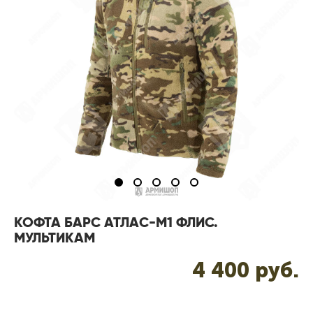
КОФТА БАРС АТЛАС-М1 ФЛИС.
МУЛЬТИКАМ
4 400 pуб.