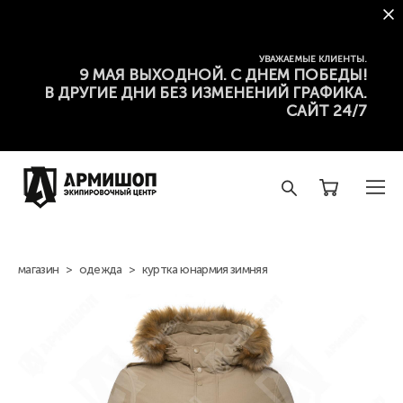
УВАЖАЕМЫЕ КЛИЕНТЫ.
9 МАЯ ВЫХОДНОЙ. С ДНЕМ ПОБЕДЫ!
В ДРУГИЕ ДНИ БЕЗ ИЗМЕНЕНИЙ ГРАФИКА.
САЙТ 24/7
магазин
>
одежда
>
куртка юнармия зимняя