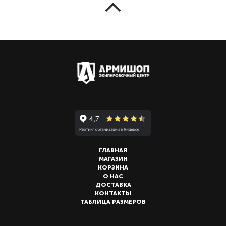
ГЛАВНАЯ
МАГАЗИН
КОРЗИНА
О НАС
ДОСТАВКА
КОНТАКТЫ
ТАБЛИЦА РАЗМЕРОВ