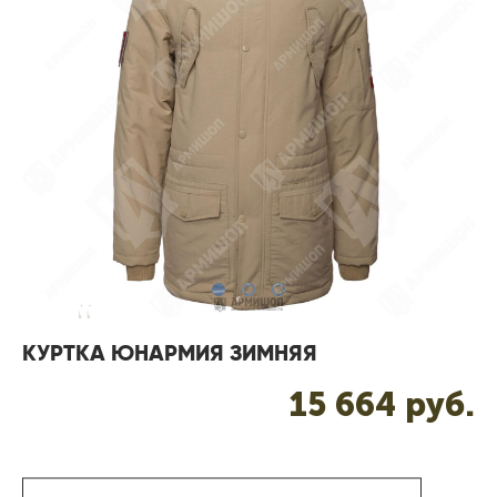
КУРТКА ЮНАРМИЯ ЗИМНЯЯ
15 664 pуб.