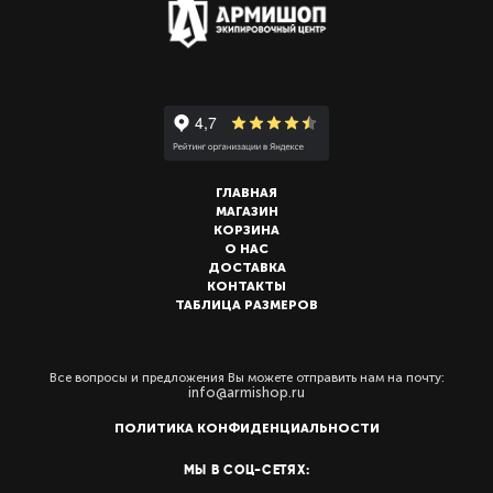
ГЛАВНАЯ
МАГАЗИН
КОРЗИНА
О НАС
ДОСТАВКА
КОНТАКТЫ
ТАБЛИЦА РАЗМЕРОВ
Все вопросы и предложения Вы можете отправить нам на почту:
info@armishop.ru
ПОЛИТИКА КОНФИДЕНЦИАЛЬНОСТИ
МЫ В СОЦ-СЕТЯХ: