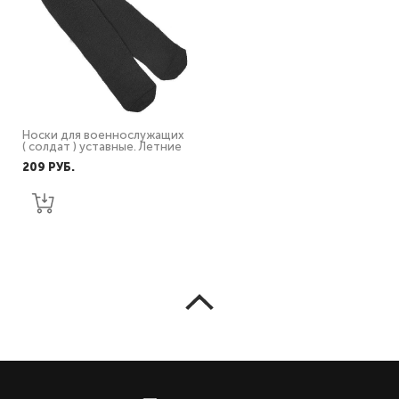
Носки для военнослужащих
( солдат ) уставные. Летние
209 PУБ.