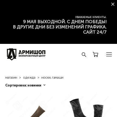
УВАЖАЕМЫЕ КЛИЕНТЫ.
9 МАЯ ВЫХОДНОЙ. С ДНЕМ ПОБЕДЫ!
В ДРУГИЕ ДНИ БЕЗ ИЗМЕНЕНИЙ ГРАФИКА.
САЙТ 24/7
магазин
>
одежда
>
носки, гамаши
Сортировка:
новинки