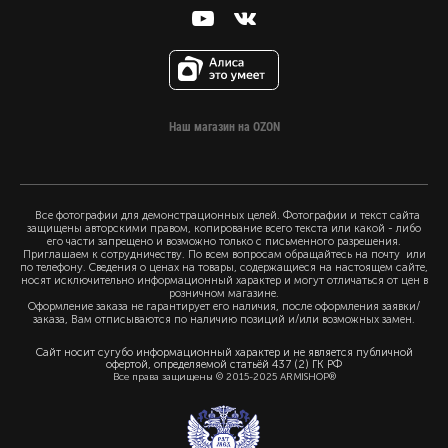
Наш магазин на OZON
Все фотографии для демонстрационных целей. Фотографии и текст сайта
защищены авторскими правом, копирование всего текста или какой - либо
его части запрещено и возможно только с письменного разрешения.
Приглашаем к сотрудничеству. По всем вопросам обращайтесь на почту или
по телефону. Сведения о ценах на товары, содержащиеся на настоящем сайте,
носят исключительно информационный характер и могут отличаться от цен в
розничном магазине.
Оформление заказа не гарантирует его наличия, после оформления заявки/
заказа, Вам отписываются по наличию позиций и/или возможных замен.
Сайт носит сугубо информационный характер и не является публичной
офертой, определяемой статьёй 437 (2) ГК РФ
Все права защищены © 2015-2025 ARMISHOP®