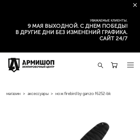
УВАЖАЕМЫЕ КЛИЕНТЫ.
9 МАЯ ВЫХОДНОЙ. С ДНЕМ ПОБЕДЫ!
В ДРУГИЕ ДНИ БЕЗ ИЗМЕНЕНИЙ ГРАФИКА.
САЙТ 24/7
магазин
>
аксессуары
>
нож firebird by ganzo f6252-bk