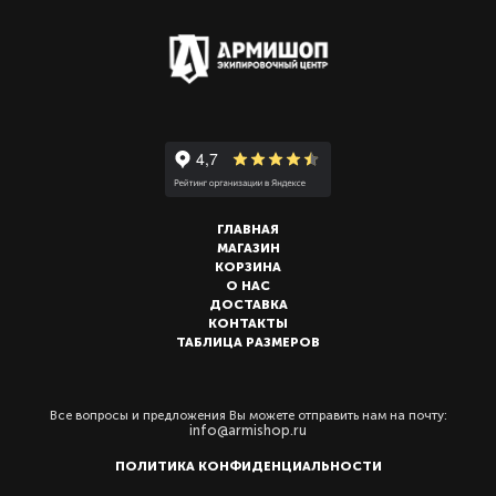
ГЛАВНАЯ
МАГАЗИН
КОРЗИНА
О НАС
ДОСТАВКА
КОНТАКТЫ
ТАБЛИЦА РАЗМЕРОВ
Все вопросы и предложения Вы можете отправить нам на почту:
info@armishop.ru
ПОЛИТИКА КОНФИДЕНЦИАЛЬНОСТИ