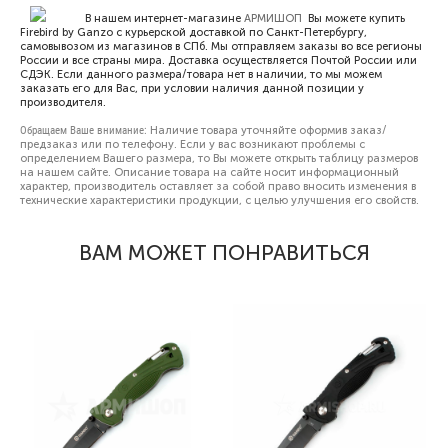
В нашем интернет-магазине
АРМИШОП
Вы можете купить
Firebird by Ganzo с курьерской доставкой по Санкт-Петербургу,
самовывозом из магазинов в СПб. Мы отправляем заказы во все регионы
России и все страны мира. Доставка осуществляется Почтой России или
СДЭК. Если данного размера/товара нет в наличии, то мы можем
заказать его для Вас, при условии наличия данной позиции у
производителя.
Обращаем Ваше внимание:
Наличие товара уточняйте оформив заказ/
предзаказ или по телефону. Если у вас возникают проблемы с
определением Вашего размера, то Вы можете открыть
таблицу размеров
на нашем сайте. Описание товара на сайте носит информационный
характер, производитель оставляет за собой право вносить изменения в
технические характеристики продукции, с целью улучшения его свойств.
ВАМ МОЖЕТ ПОНРАВИТЬСЯ