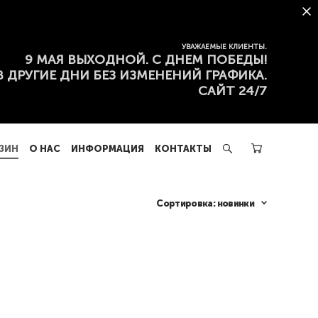
ЗИН
О НАС
ИНФОРМАЦИЯ
КОНТАКТЫ
УВАЖАЕМЫЕ КЛИЕНТЫ.
9 МАЯ ВЫХОДНОЙ. С ДНЕМ ПОБЕДЫ!
В ДРУГИЕ ДНИ БЕЗ ИЗМЕНЕНИЙ ГРАФИКА.
САЙТ 24/7
ЗИН
О НАС
ИНФОРМАЦИЯ
КОНТАКТЫ
Сортировка:
новинки