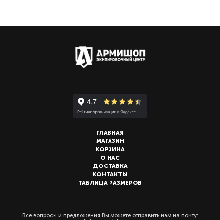
ГЛАВНАЯ
МАГАЗИН
КОРЗИНА
О НАС
ДОСТАВКА
КОНТАКТЫ
ТАБЛИЦА РАЗМЕРОВ
Все вопросы и предложения Вы можете отправить нам на почту: