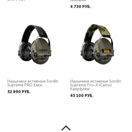
4 730 PУБ.
Наушники активные Sordin
Наушники активные Sordin
Supreme PRO Хаки
Supreme Pro-X (Camo)
Камуфляж
32 890 PУБ.
45 100 PУБ.