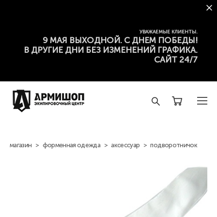
УВАЖАЕМЫЕ КЛИЕНТЫ.
9 МАЯ ВЫХОДНОЙ. С ДНЕМ ПОБЕДЫ!
В ДРУГИЕ ДНИ БЕЗ ИЗМЕНЕНИЙ ГРАФИКА.
САЙТ 24/7
магазин
>
форменная одежда
>
аксессуар
>
подворотничок