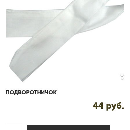
ПОДВОРОТНИЧОК
44 pуб.