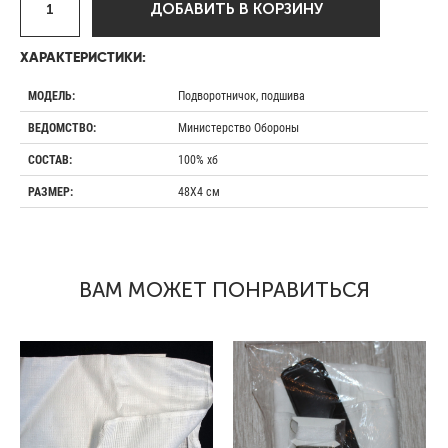
ДОБАВИТЬ В КОРЗИНУ
ХАРАКТЕРИСТИКИ:
Подворотничок, подшива
МОДЕЛЬ:
Министерство Обороны
ВЕДОМСТВО:
100% хб
СОСТАВ:
48Х4 см
РАЗМЕР:
ВАМ МОЖЕТ ПОНРАВИТЬСЯ