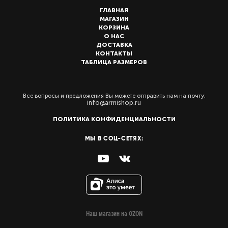
ГЛАВНАЯ
МАГАЗИН
КОРЗИНА
О НАС
ДОСТАВКА
КОНТАКТЫ
ТАБЛИЦА РАЗМЕРОВ
Все вопросы и предложения Вы можете отправить нам на почту:
info@armishop.ru
ПОЛИТИКА КОНФИДЕНЦИАЛЬНОСТИ
МЫ В СОЦ-СЕТЯХ:
Наш магазин на OZON