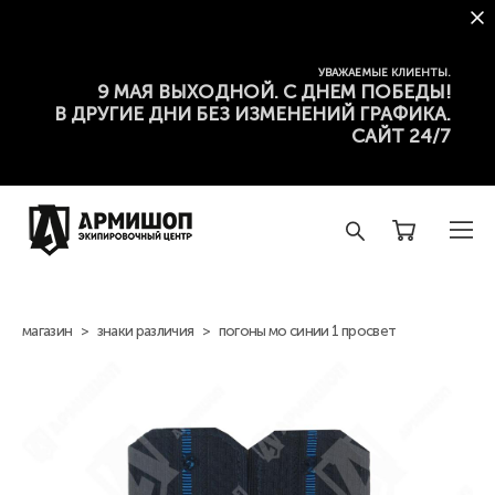
УВАЖАЕМЫЕ КЛИЕНТЫ.
9 МАЯ ВЫХОДНОЙ. С ДНЕМ ПОБЕДЫ!
В ДРУГИЕ ДНИ БЕЗ ИЗМЕНЕНИЙ ГРАФИКА.
САЙТ 24/7
магазин
>
знаки различия
>
погоны мо синии 1 просвет