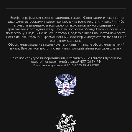
Все фотографии для демонстрационных целей. Фотографии и текст сайта
защищены авторскими правом, копирование всего текста или какой - либо
его части запрещено и возможно только с письменного разрешения.
Приглашаем к сотрудничеству. По всем вопросам обращайтесь на почту или
по телефону. Сведения о ценах на товары, содержащиеся на настоящем сайте,
носят исключительно информационный характер и могут отличаться от цен в
розничном магазине.
Оформление заказа не гарантирует его наличия, после оформления заявки/
заказа, Вам отписываются по наличию позиций и/или возможных замен.
Сайт носит сугубо информационный характер и не является публичной
офертой, определяемой статьёй 437 (2) ГК РФ
Все права защищены © 2015-2025 ARMISHOP®