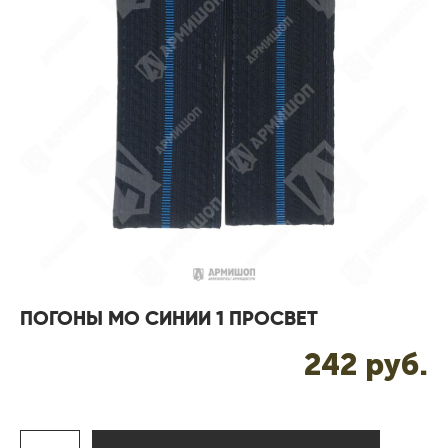
ПОГОНЫ МО СИНИИ 1 ПРОСВЕТ
242 pуб.