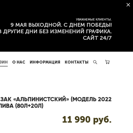
ЗИН
О НАС
ИНФОРМАЦИЯ
КОНТАКТЫ
УВАЖАЕМЫЕ КЛИЕНТЫ.
9 МАЯ ВЫХОДНОЙ. С ДНЕМ ПОБЕДЫ!
В ДРУГИЕ ДНИ БЕЗ ИЗМЕНЕНИЙ ГРАФИКА.
САЙТ 24/7
ЗИН
О НАС
ИНФОРМАЦИЯ
КОНТАКТЫ
ЗАК «АЛЬПИНИСТСКИЙ» (МОДЕЛЬ 2022
ОЛИВА (80Л+20Л)
11 990 pуб.