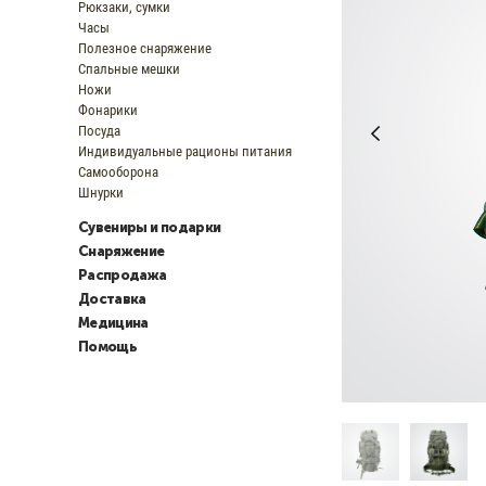
Рюкзаки, сумки
Часы
Полезное снаряжение
Спальные мешки
Ножи
Фонарики
Посуда
Индивидуальные рационы питания
Самооборона
Шнурки
Сувениры и подарки
Снаряжение
Распродажа
Доставка
Медицина
Помощь