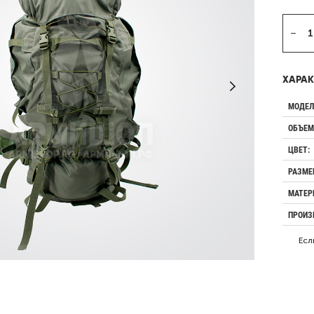
ХАРАК
МОДЕЛ
ОБЪЕМ
ЦВЕТ:
РАЗМЕ
МАТЕР
ПРОИЗ
Есл