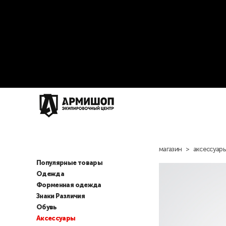
магазин
>
аксессуар
Популярные товары
Одежда
Форменная одежда
Знаки Различия
Обувь
Аксессуары