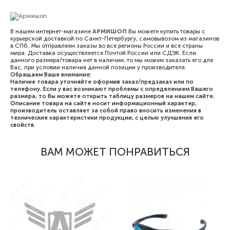
В нашем интернет-магазине
АРМИШОП
Вы можете купить товары с
курьерской доставкой по Санкт-Петербургу, самовывозом из магазинов
в СПб. Мы отправляем заказы во все регионы России и все страны
мира. Доставка осуществляется Почтой России или СДЭК. Если
данного размера/товара нет в наличии, то мы можем заказать его для
Вас, при условии наличия данной позиции у производителя.
Обращаем Ваше внимание:
Наличие товара уточняйте оформив заказ/предзаказ или по
телефону. Если у вас возникают проблемы с определением Вашего
размера, то Вы можете открыть таблицу размеров на нашем сайте.
Описание товара на сайте носит информационный характер,
производитель оставляет за собой право вносить изменения в
технические характеристики продукции, с целью улучшения его
свойств.
ВАМ МОЖЕТ ПОНРАВИТЬСЯ