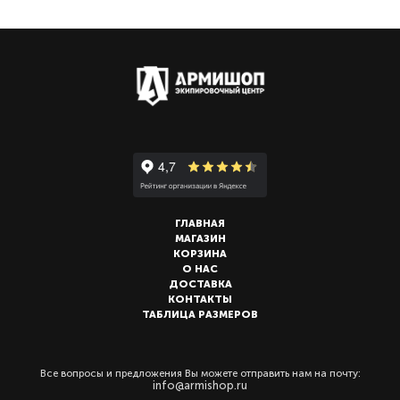
ГЛАВНАЯ
МАГАЗИН
КОРЗИНА
О НАС
ДОСТАВКА
КОНТАКТЫ
ТАБЛИЦА РАЗМЕРОВ
Все вопросы и предложения Вы можете отправить нам на почту:
info@armishop.ru