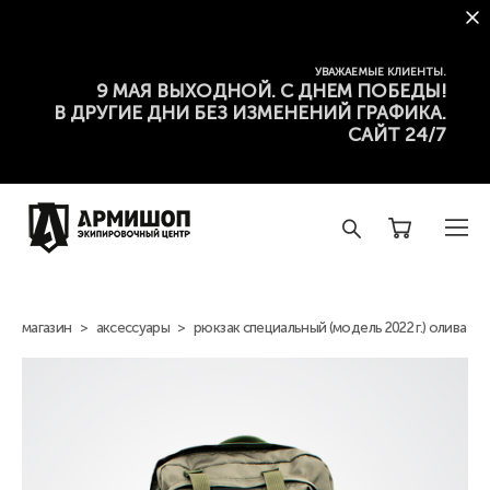
УВАЖАЕМЫЕ КЛИЕНТЫ.
9 МАЯ ВЫХОДНОЙ. С ДНЕМ ПОБЕДЫ!
В ДРУГИЕ ДНИ БЕЗ ИЗМЕНЕНИЙ ГРАФИКА.
САЙТ 24/7
магазин
>
аксессуары
>
рюкзак специальный (модель 2022 г.) олива