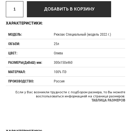
ДОБАВИТЬ В КОРЗИНУ
ХАРАКТЕРИСТИКИ:
Рюкзак Специальный (модель 2022 г.)
МОДЕЛЬ:
25л
ОБЪЕМ:
Олива
ЦВЕТ:
300х150х460
РАЗМЕРЫ(ДхВхШ) мм:
100% ПЭ
МАТЕРИАЛ:
Россия
ПРОИЗВОДСТВО:
Если у Вас возникли трудности с подбором размера, то Вы можете
воспользоваться информацией на странице размеров:
ТАБЛИЦА РАЗМЕРОВ