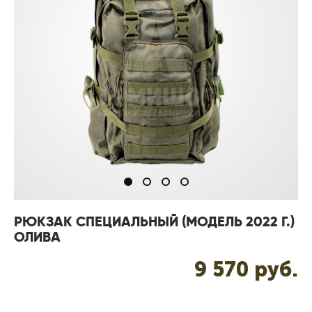
РЮКЗАК СПЕЦИАЛЬНЫЙ (МОДЕЛЬ 2022 Г.)
ОЛИВА
9 570 pуб.