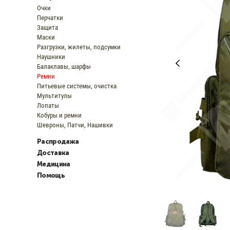
Очки
Перчатки
Защита
Маски
Разгрузки, жилеты, подсумки
Наушники
Балаклавы, шарфы
Ремни
Питьевые системы, очистка
Мультитулы
Лопаты
Кобуры и ремни
Шевроны, Патчи, Нашивки
Распродажа
Доставка
Медицина
Помощь