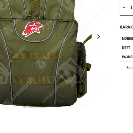
ХАРАК
МОДЕЛ
ЦВЕТ:
РАЗМЕ
Есл