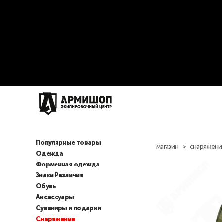
Популярные товары
магазин
>
снаряжени
Одежда
Форменная одежда
Знаки Различия
Обувь
Аксессуары
Сувениры и подарки
Снаряжение