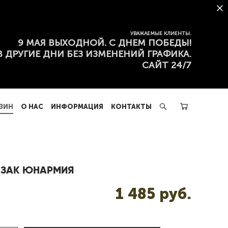
ЗИН
О НАС
ИНФОРМАЦИЯ
КОНТАКТЫ
УВАЖАЕМЫЕ КЛИЕНТЫ.
9 МАЯ ВЫХОДНОЙ. С ДНЕМ ПОБЕДЫ!
В ДРУГИЕ ДНИ БЕЗ ИЗМЕНЕНИЙ ГРАФИКА.
САЙТ 24/7
ЗИН
О НАС
ИНФОРМАЦИЯ
КОНТАКТЫ
ЗАК ЮНАРМИЯ
1 485 pуб.