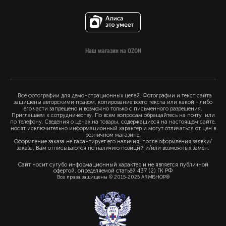
Наш магазин на OZON
Все фотографии для демонстрационных целей. Фотографии и текст сайта
защищены авторскими правом, копирование всего текста или какой - либо
его части запрещено и возможно только с письменного разрешения.
Приглашаем к сотрудничеству. По всем вопросам обращайтесь на почту или
по телефону. Сведения о ценах на товары, содержащиеся на настоящем сайте,
носят исключительно информационный характер и могут отличаться от цен в
розничном магазине.
Оформление заказа не гарантирует его наличия, после оформления заявки/
заказа, Вам отписываются по наличию позиций и/или возможных замен.
Сайт носит сугубо информационный характер и не является публичной
офертой, определяемой статьёй 437 (2) ГК РФ
Все права защищены © 2015-2025 ARMISHOP®