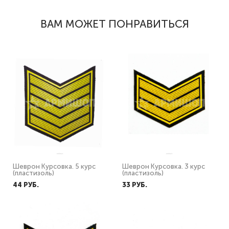
ВАМ МОЖЕТ ПОНРАВИТЬСЯ
Шеврон Курсовка. 5 курс
Шеврон Курсовка. 3 курс
(пластизоль)
(пластизоль)
44 PУБ.
33 PУБ.