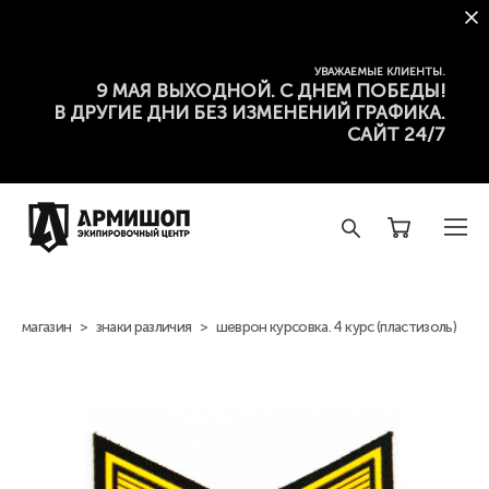
УВАЖАЕМЫЕ КЛИЕНТЫ.
9 МАЯ ВЫХОДНОЙ. С ДНЕМ ПОБЕДЫ!
В ДРУГИЕ ДНИ БЕЗ ИЗМЕНЕНИЙ ГРАФИКА.
САЙТ 24/7
магазин
>
знаки различия
>
шеврон курсовка. 4 курс (пластизоль)