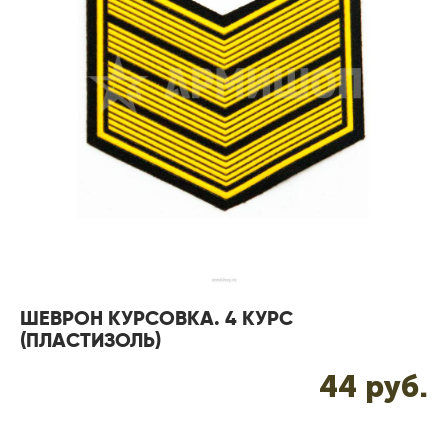
ШЕВРОН КУРСОВКА. 4 КУРС
(ПЛАСТИЗОЛЬ)
44 pуб.