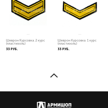
Шеврон Курсовка. 2 курс
Шеврон Курсовка. 1 курс
(пластизоль)
(пластизоль)
33 PУБ.
33 PУБ.