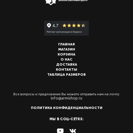
ГЛАВНАЯ
МАГАЗИН
КОРЗИНА
О НАС
ДОСТАВКА
КОНТАКТЫ
ТАБЛИЦА РАЗМЕРОВ
Все вопросы и предложения Вы можете отправить нам на почту:
info@armishop.ru
ПОЛИТИКА КОНФИДЕНЦИАЛЬНОСТИ
МЫ В СОЦ-СЕТЯХ: