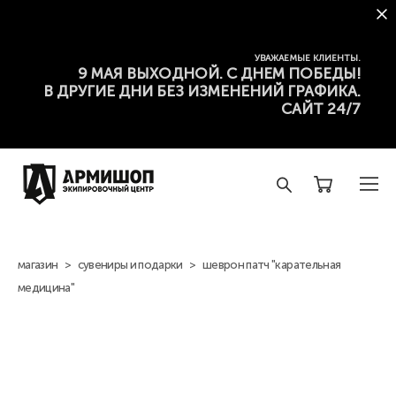
УВАЖАЕМЫЕ КЛИЕНТЫ.
9 МАЯ ВЫХОДНОЙ. С ДНЕМ ПОБЕДЫ!
В ДРУГИЕ ДНИ БЕЗ ИЗМЕНЕНИЙ ГРАФИКА.
САЙТ 24/7
магазин
>
сувениры и подарки
>
шеврон патч "карательная
медицина"