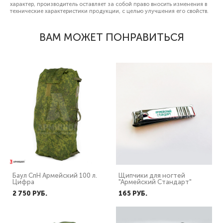
характер, производитель оставляет за собой право вносить изменения в
технические характеристики продукции, с целью улучшения его свойств.
ВАМ МОЖЕТ ПОНРАВИТЬСЯ
Баул СпН Армейский 100 л.
Щипчики для ногтей
Цифра
"Армейский Стандарт"
2 750 PУБ.
165 PУБ.