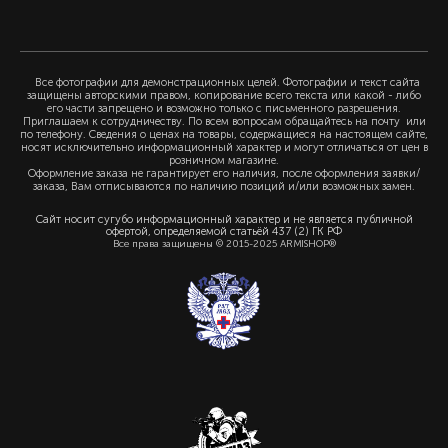
Все фотографии для демонстрационных целей. Фотографии и текст сайта
защищены авторскими правом, копирование всего текста или какой - либо
его части запрещено и возможно только с письменного разрешения.
Приглашаем к сотрудничеству. По всем вопросам обращайтесь на почту или
по телефону. Сведения о ценах на товары, содержащиеся на настоящем сайте,
носят исключительно информационный характер и могут отличаться от цен в
розничном магазине.
Оформление заказа не гарантирует его наличия, после оформления заявки/
заказа, Вам отписываются по наличию позиций и/или возможных замен.
Сайт носит сугубо информационный характер и не является публичной
офертой, определяемой статьёй 437 (2) ГК РФ
Все права защищены © 2015-2025 ARMISHOP®