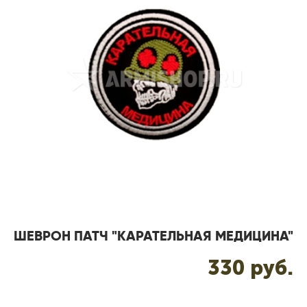
ШЕВРОН ПАТЧ "КАРАТЕЛЬНАЯ МЕДИЦИНА"
330 pуб.