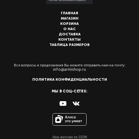
ГЛАВНАЯ
МАГАЗИН
КОРЗИНА
О НАС
ДОСТАВКА
КОНТАКТЫ
ТАБЛИЦА РАЗМЕРОВ
Все вопросы и предложения Вы можете отправить нам на почту:
info@armishop.ru
ПОЛИТИКА КОНФИДЕНЦИАЛЬНОСТИ
МЫ В СОЦ-СЕТЯХ:
Наш магазин на OZON