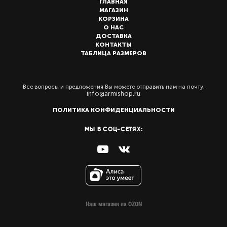
ГЛАВНАЯ
МАГАЗИН
КОРЗИНА
О НАС
ДОСТАВКА
КОНТАКТЫ
ТАБЛИЦА РАЗМЕРОВ
Все вопросы и предложения Вы можете отправить нам на почту:
info@armishop.ru
ПОЛИТИКА КОНФИДЕНЦИАЛЬНОСТИ
МЫ В СОЦ-СЕТЯХ:
Наш магазин на OZON