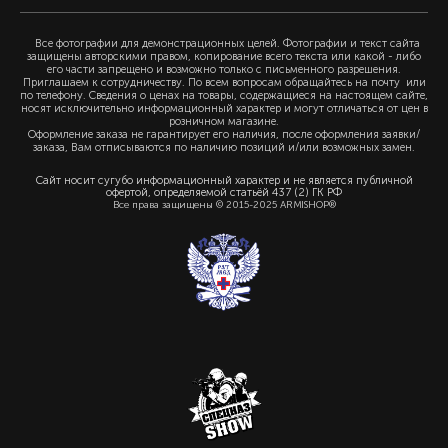
Все фотографии для демонстрационных целей. Фотографии и текст сайта
защищены авторскими правом, копирование всего текста или какой - либо
его части запрещено и возможно только с письменного разрешения.
Приглашаем к сотрудничеству. По всем вопросам обращайтесь на почту или
по телефону. Сведения о ценах на товары, содержащиеся на настоящем сайте,
носят исключительно информационный характер и могут отличаться от цен в
розничном магазине.
Оформление заказа не гарантирует его наличия, после оформления заявки/
заказа, Вам отписываются по наличию позиций и/или возможных замен.
Сайт носит сугубо информационный характер и не является публичной
офертой, определяемой статьёй 437 (2) ГК РФ
Все права защищены © 2015-2025 ARMISHOP®