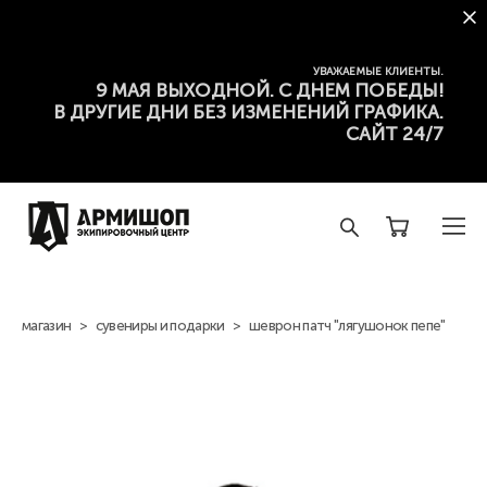
УВАЖАЕМЫЕ КЛИЕНТЫ.
9 МАЯ ВЫХОДНОЙ. С ДНЕМ ПОБЕДЫ!
В ДРУГИЕ ДНИ БЕЗ ИЗМЕНЕНИЙ ГРАФИКА.
САЙТ 24/7
магазин
>
сувениры и подарки
>
шеврон патч "лягушонок пепе"