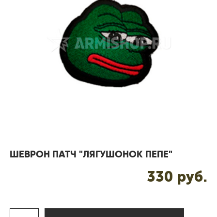
ШЕВРОН ПАТЧ "ЛЯГУШОНОК ПЕПЕ"
330 pуб.