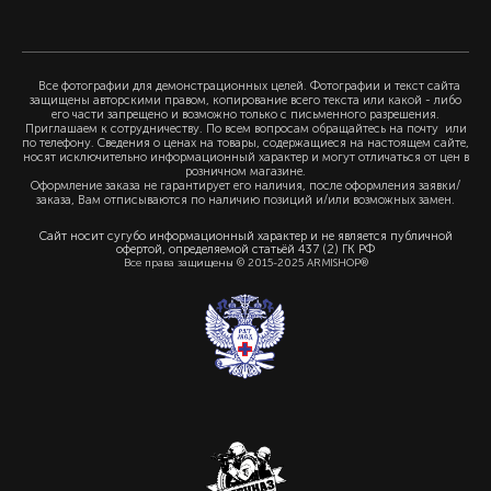
Все фотографии для демонстрационных целей. Фотографии и текст сайта
защищены авторскими правом, копирование всего текста или какой - либо
его части запрещено и возможно только с письменного разрешения.
Приглашаем к сотрудничеству. По всем вопросам обращайтесь на почту или
по телефону. Сведения о ценах на товары, содержащиеся на настоящем сайте,
носят исключительно информационный характер и могут отличаться от цен в
розничном магазине.
Оформление заказа не гарантирует его наличия, после оформления заявки/
заказа, Вам отписываются по наличию позиций и/или возможных замен.
Сайт носит сугубо информационный характер и не является публичной
офертой, определяемой статьёй 437 (2) ГК РФ
Все права защищены © 2015-2025 ARMISHOP®