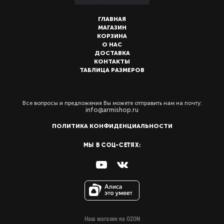
ГЛАВНАЯ
МАГАЗИН
КОРЗИНА
О НАС
ДОСТАВКА
КОНТАКТЫ
ТАБЛИЦА РАЗМЕРОВ
Все вопросы и предложения Вы можете отправить нам на почту:
info@armishop.ru
ПОЛИТИКА КОНФИДЕНЦИАЛЬНОСТИ
МЫ В СОЦ-СЕТЯХ:
Наш магазин на OZON