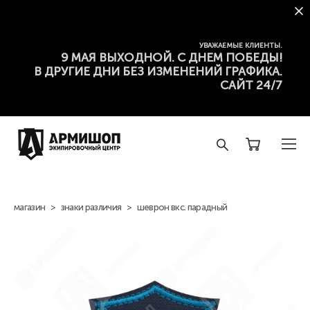
УВАЖАЕМЫЕ КЛИЕНТЫ.
9 МАЯ ВЫХОДНОЙ. С ДНЕМ ПОБЕДЫ!
В ДРУГИЕ ДНИ БЕЗ ИЗМЕНЕНИЙ ГРАФИКА.
САЙТ 24/7
магазин
>
знаки различия
>
шеврон вкс. парадный