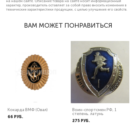
на нашем сайте. Описание товара на сайте носит информационный
характер, производитель оставляет за собой право вносить изменения в
технические характеристики продукции, с целью улучшения его свойств.
ВАМ МОЖЕТ ПОНРАВИТЬСЯ
Кокарда ВМФ (Овал)
Воин-спортсмен РФ, 1
степень. латунь
66 PУБ.
275 PУБ.