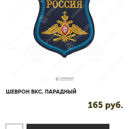
ШЕВРОН ВКС. ПАРАДНЫЙ
165 pуб.