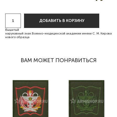
ДОБАВИТЬ В КОРЗИНУ
Вышитый
нарукавный знак Военно-медицинской академии имени С. М. Кирова
нового образца
ВАМ МОЖЕТ ПОНРАВИТЬСЯ