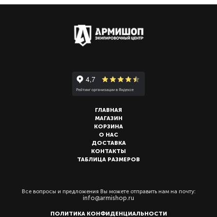
ГЛАВНАЯ
МАГАЗИН
КОРЗИНА
О НАС
ДОСТАВКА
КОНТАКТЫ
ТАБЛИЦА РАЗМЕРОВ
Все вопросы и предложения Вы можете отправить нам на почту:
info@armishop.ru
ПОЛИТИКА КОНФИДЕНЦИАЛЬНОСТИ