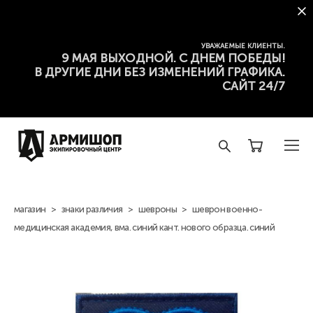
УВАЖАЕМЫЕ КЛИЕНТЫ.
9 МАЯ ВЫХОДНОЙ. С ДНЕМ ПОБЕДЫ!
В ДРУГИЕ ДНИ БЕЗ ИЗМЕНЕНИЙ ГРАФИКА.
САЙТ 24/7
магазин
>
знаки различия
>
шевроны
>
шеврон военно-
медицинская академия, вма. синий кант. нового образца. синий