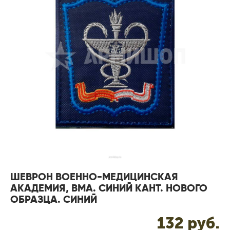
ШЕВРОН ВОЕННО-МЕДИЦИНСКАЯ
АКАДЕМИЯ, ВМА. СИНИЙ КАНТ. НОВОГО
ОБРАЗЦА. СИНИЙ
132 pуб.