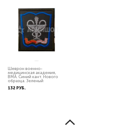
Шеврон военно-
медицинская академия,
ВМА. Синий кант. Нового
образца. Зеленый
132 PУБ.