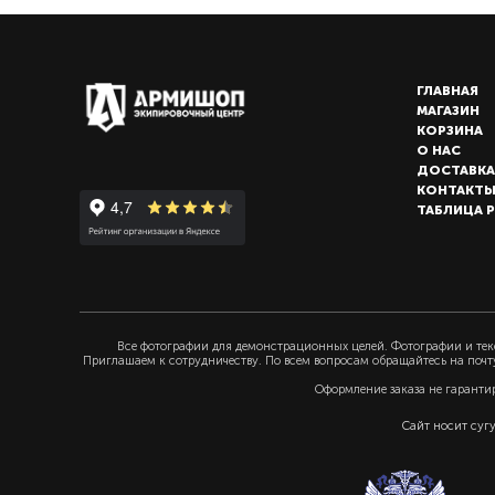
ГЛАВНАЯ
МАГАЗИН
КОРЗИНА
О НАС
ДОСТАВКА
КОНТАКТ
ТАБЛИЦА 
Все фотографии для демонстрационных целей. Фотографии и текс
Приглашаем к сотрудничеству. По всем вопросам обращайтесь на почт
Оформление заказа не гаранти
Сайт носит суг