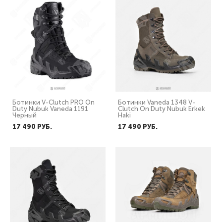
Ботинки V-Clutch PRO On
Ботинки Vaneda 1348 V-
Duty Nubuk Vaneda 1191
Clutch On Duty Nubuk Erkek
Черный
Haki
17 490 PУБ.
17 490 PУБ.