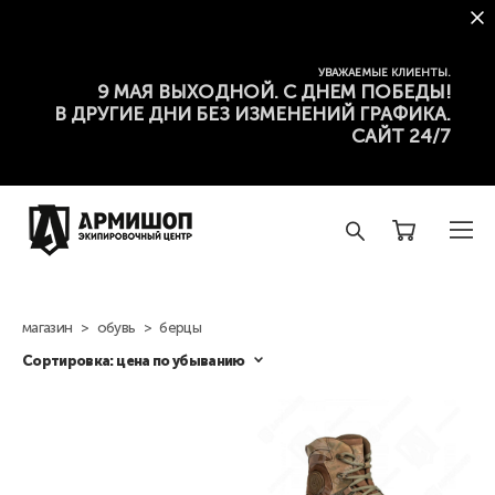
УВАЖАЕМЫЕ КЛИЕНТЫ.
9 МАЯ ВЫХОДНОЙ. С ДНЕМ ПОБЕДЫ!
В ДРУГИЕ ДНИ БЕЗ ИЗМЕНЕНИЙ ГРАФИКА.
САЙТ 24/7
магазин
>
обувь
>
берцы
Сортировка:
цена по убыванию