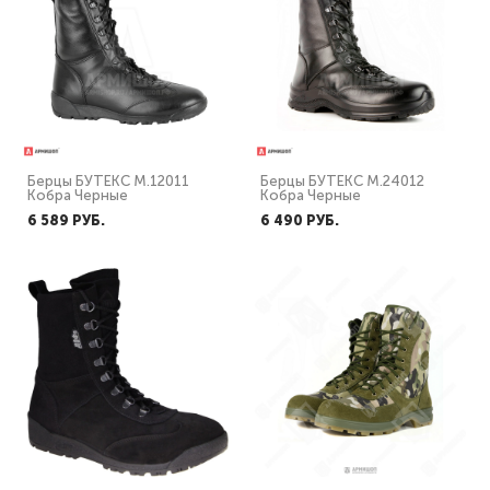
Берцы БУТЕКС М.12011
Берцы БУТЕКС М.24012
Кобра Черные
Кобра Черные
6 589 PУБ.
6 490 PУБ.