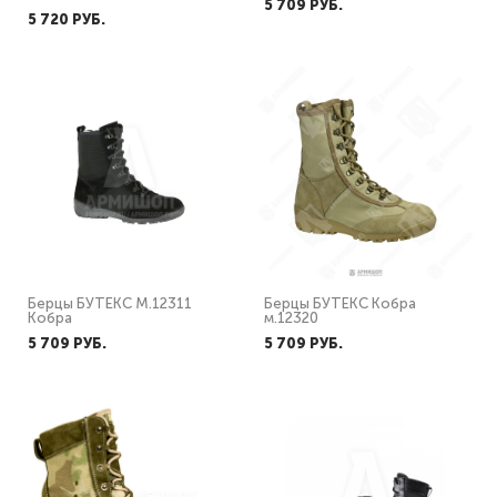
5 709 PУБ.
5 720 PУБ.
Берцы БУТЕКС М.12311
Берцы БУТЕКС Кобра
Кобра
м.12320
5 709 PУБ.
5 709 PУБ.