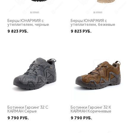
Берцы ЮНАРМИЯ с
Берцы ЮНАРМИЯ с
утеплителем, черные
утеплителем, бежевые
9 823 PУБ.
9 823 PУБ.
Ботинки Гарсинг 32 С
Ботинки Гарсинг 32 К
КАЙМАН Серые
КАЙМАН Коричневые
9 790 PУБ.
9 790 PУБ.