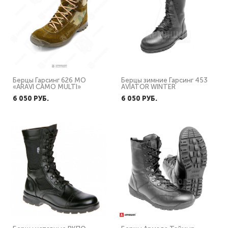
Берцы Гарсинг 626 MO
Берцы зимние Гарсинг 453
«ARAVI CAMO MULTI»
AVIATOR WINTER
6 050 PУБ.
6 050 PУБ.