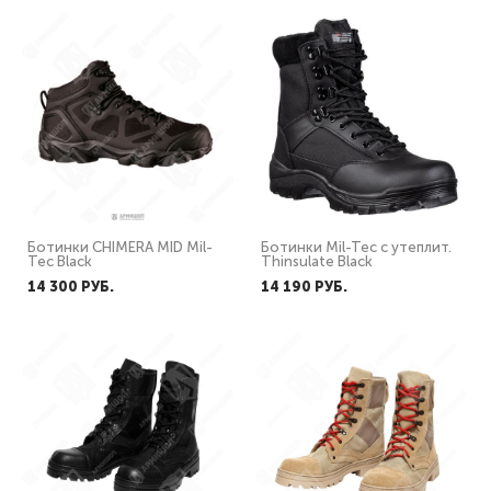
Ботинки CHIMERA MID Mil-
Ботинки Mil-Tec с утеплит.
Tec Black
Thinsulate Black
14 300 PУБ.
14 190 PУБ.